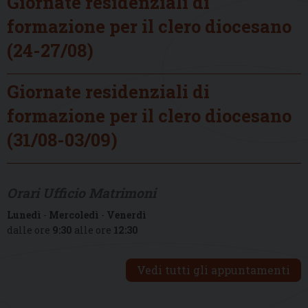
Giornate residenziali di
formazione per il clero diocesano
(24-27/08)
Giornate residenziali di
formazione per il clero diocesano
(31/08-03/09)
Orari Ufficio Matrimoni
Lunedì
-
Mercoledì
-
Venerdì
dalle ore
9:30
alle ore
12:30
Vedi tutti gli appuntamenti