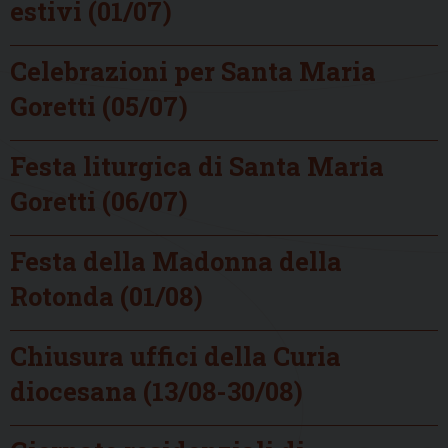
estivi (01/07)
Celebrazioni per Santa Maria
Goretti (05/07)
Festa liturgica di Santa Maria
Goretti (06/07)
Festa della Madonna della
Rotonda (01/08)
Chiusura uffici della Curia
diocesana (13/08-30/08)