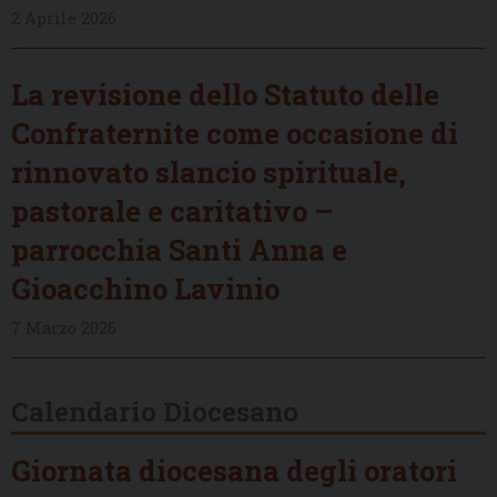
2 Aprile 2026
La revisione dello Statuto delle
Confraternite come occasione di
rinnovato slancio spirituale,
pastorale e caritativo –
parrocchia Santi Anna e
Gioacchino Lavinio
7 Marzo 2026
Calendario Diocesano
Giornata diocesana degli oratori