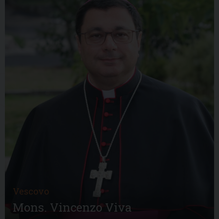
Vescovo
Mons. Vincenzo Viva