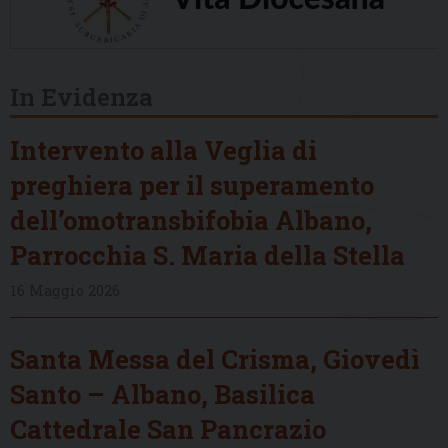
In Evidenza
Intervento alla Veglia di
preghiera per il superamento
dell’omotransbifobia Albano,
Parrocchia S. Maria della Stella
16 Maggio 2026
Santa Messa del Crisma, Giovedì
Santo – Albano, Basilica
Cattedrale San Pancrazio