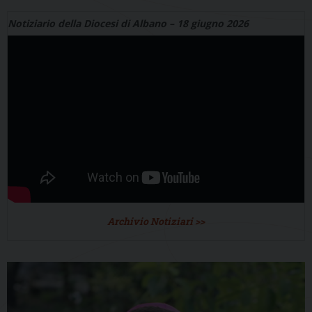
Notiziario della Diocesi di Albano – 18 giugno 2026
Archivio Notiziari >>