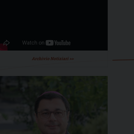
Archivio Notiziari >>