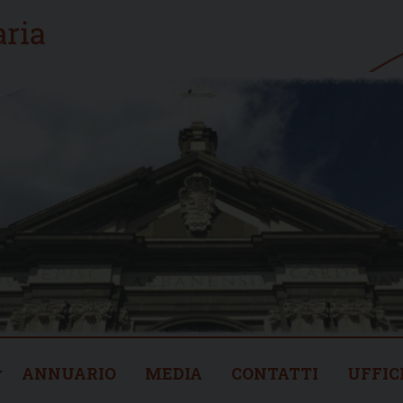
ANNUARIO
MEDIA
CONTATTI
UFFIC