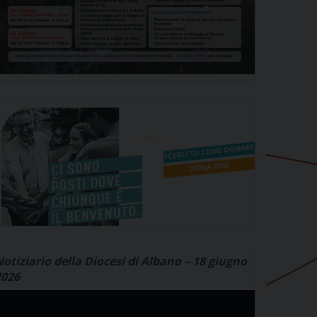
otiziario della Diocesi di Albano – 18 giugno
2026