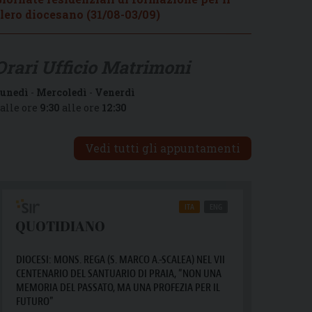
lero diocesano (31/08-03/09)
Orari Ufficio Matrimoni
unedì
-
Mercoledì
-
Venerdì
alle ore
9:30
alle ore
12:30
Vedi tutti gli appuntamenti