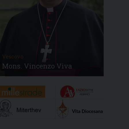
Vescovo
Mons. Vincenzo Viva