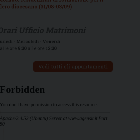
lero diocesano (31/08-03/09)
Orari Ufficio Matrimoni
unedì
-
Mercoledì
-
Venerdì
alle ore
9:30
alle ore
12:30
Vedi tutti gli appuntamenti