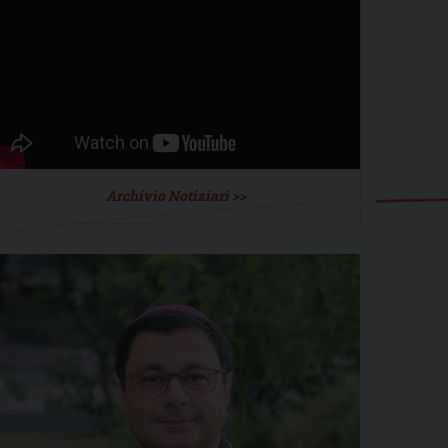
Archivio Notiziari >>