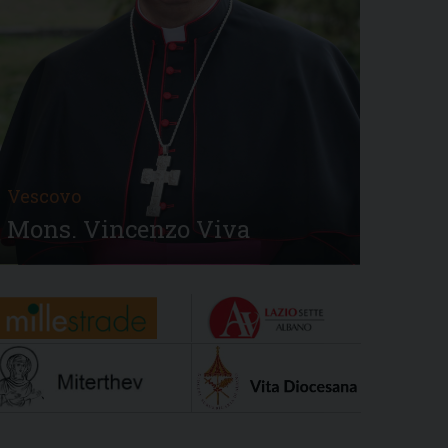
Vescovo
Mons. Vincenzo Viva