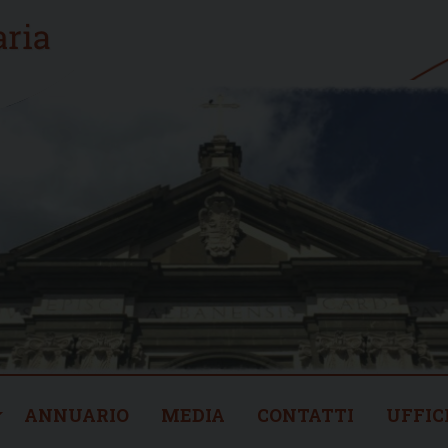
ANNUARIO
MEDIA
CONTATTI
UFFIC