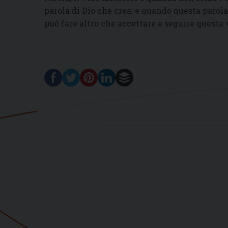
parola di Dio che crea; e quando questa parola
può fare altro che accettare e seguire questa