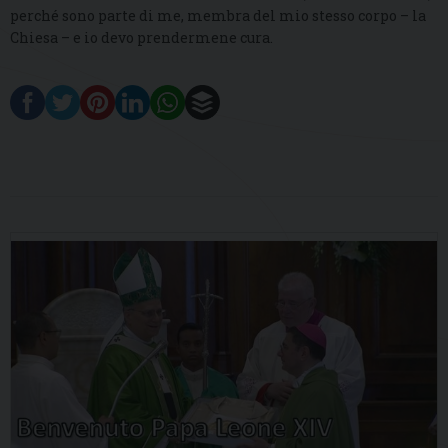
perché sono parte di me, membra del mio stesso corpo – la
Chiesa – e io devo prendermene cura.