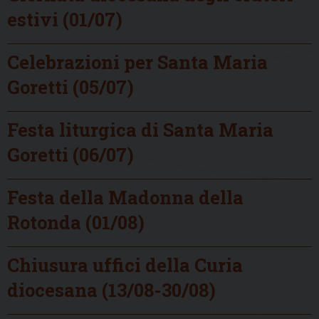
estivi (01/07)
Celebrazioni per Santa Maria
Goretti (05/07)
Festa liturgica di Santa Maria
Goretti (06/07)
Festa della Madonna della
Rotonda (01/08)
Chiusura uffici della Curia
diocesana (13/08-30/08)