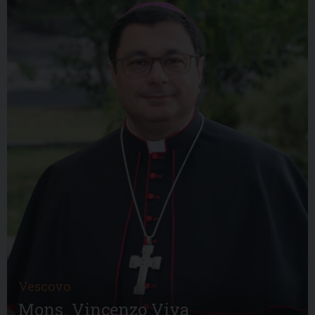
Vescovo
Mons. Vincenzo Viva