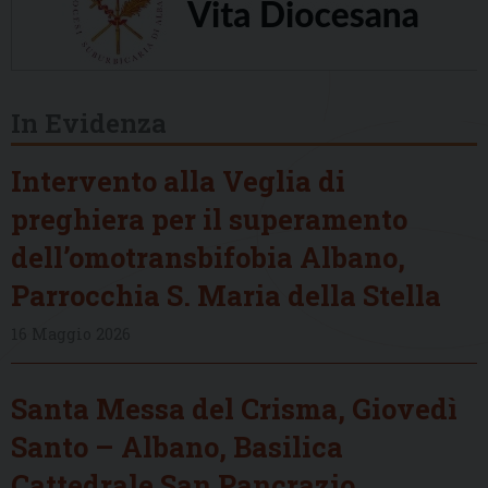
In Evidenza
Intervento alla Veglia di
preghiera per il superamento
dell’omotransbifobia Albano,
Parrocchia S. Maria della Stella
16 Maggio 2026
Santa Messa del Crisma, Giovedì
Santo – Albano, Basilica
Cattedrale San Pancrazio