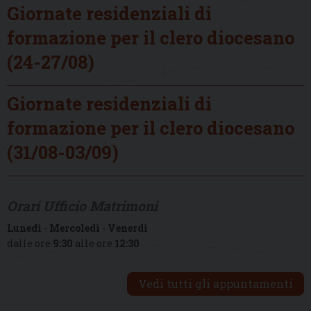
Giornate residenziali di
formazione per il clero diocesano
(24-27/08)
Giornate residenziali di
formazione per il clero diocesano
(31/08-03/09)
Orari Ufficio Matrimoni
Lunedì
-
Mercoledì
-
Venerdì
dalle ore
9:30
alle ore
12:30
Vedi tutti gli appuntamenti