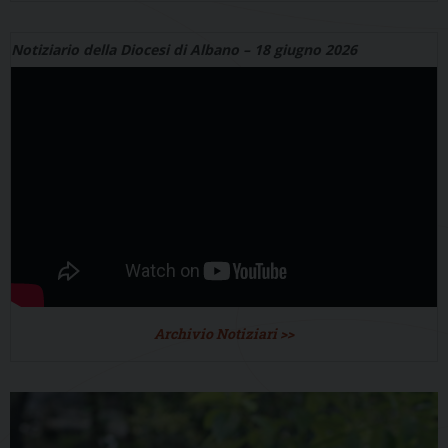
Notiziario della Diocesi di Albano – 18 giugno 2026
Archivio Notiziari >>