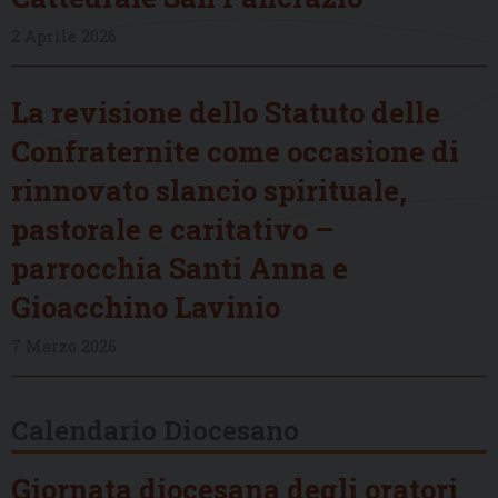
2 Aprile 2026
La revisione dello Statuto delle
Confraternite come occasione di
rinnovato slancio spirituale,
pastorale e caritativo –
parrocchia Santi Anna e
Gioacchino Lavinio
7 Marzo 2026
Calendario Diocesano
Giornata diocesana degli oratori