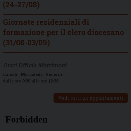
(24-27/08)
Giornate residenziali di
formazione per il clero diocesano
(31/08-03/09)
Orari Ufficio Matrimoni
Lunedì
-
Mercoledì
-
Venerdì
dalle ore
9:30
alle ore
12:30
Vedi tutti gli appuntamenti