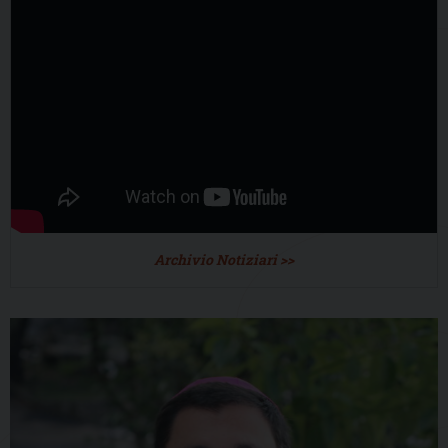
Archivio Notiziari >>