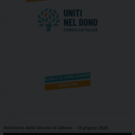
Notiziario della Diocesi di Albano – 18 giugno 2026