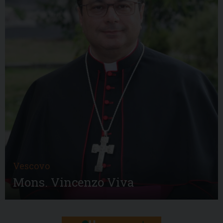
Vescovo
Mons. Vincenzo Viva