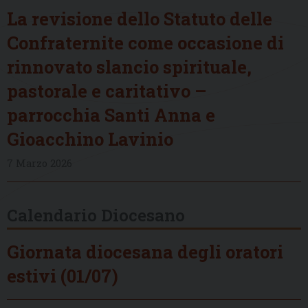
La revisione dello Statuto delle
Confraternite come occasione di
rinnovato slancio spirituale,
pastorale e caritativo –
parrocchia Santi Anna e
Gioacchino Lavinio
7 Marzo 2026
Calendario Diocesano
Giornata diocesana degli oratori
estivi (01/07)