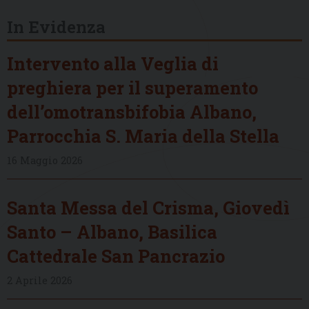
In Evidenza
Intervento alla Veglia di
preghiera per il superamento
dell’omotransbifobia Albano,
Parrocchia S. Maria della Stella
16 Maggio 2026
Santa Messa del Crisma, Giovedì
Santo – Albano, Basilica
Cattedrale San Pancrazio
2 Aprile 2026