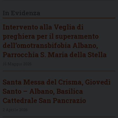
In Evidenza
Intervento alla Veglia di
preghiera per il superamento
dell’omotransbifobia Albano,
Parrocchia S. Maria della Stella
16 Maggio 2026
Santa Messa del Crisma, Giovedì
Santo – Albano, Basilica
Cattedrale San Pancrazio
2 Aprile 2026