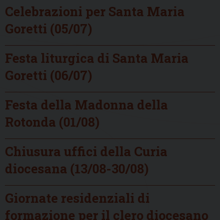
Celebrazioni per Santa Maria
Goretti (05/07)
Festa liturgica di Santa Maria
Goretti (06/07)
Festa della Madonna della
Rotonda (01/08)
Chiusura uffici della Curia
diocesana (13/08-30/08)
Giornate residenziali di
formazione per il clero diocesano