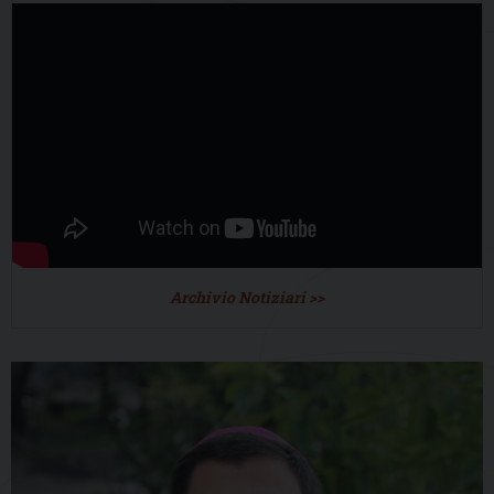
Archivio Notiziari >>