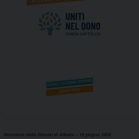
Notiziario della Diocesi di Albano – 18 giugno 2026