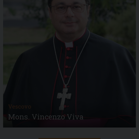
Vescovo
Mons. Vincenzo Viva