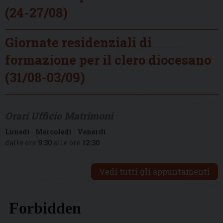
(24-27/08)
Giornate residenziali di
formazione per il clero diocesano
(31/08-03/09)
Orari Ufficio Matrimoni
Lunedì
-
Mercoledì
-
Venerdì
dalle ore
9:30
alle ore
12:30
Vedi tutti gli appuntamenti