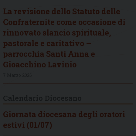
La revisione dello Statuto delle
Confraternite come occasione di
rinnovato slancio spirituale,
pastorale e caritativo –
parrocchia Santi Anna e
Gioacchino Lavinio
7 Marzo 2026
Calendario Diocesano
Giornata diocesana degli oratori
estivi (01/07)