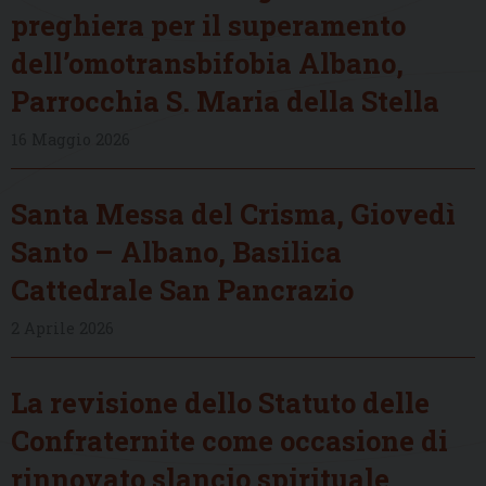
preghiera per il superamento
dell’omotransbifobia Albano,
Parrocchia S. Maria della Stella
16 Maggio 2026
Santa Messa del Crisma, Giovedì
Santo – Albano, Basilica
Cattedrale San Pancrazio
2 Aprile 2026
La revisione dello Statuto delle
Confraternite come occasione di
rinnovato slancio spirituale,