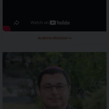
Archivio Notiziari >>