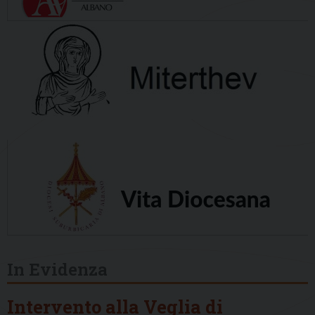
In Evidenza
Intervento alla Veglia di