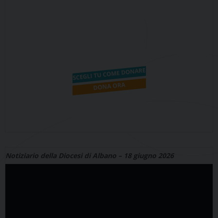
Notiziario della Diocesi di Albano – 18 giugno 2026