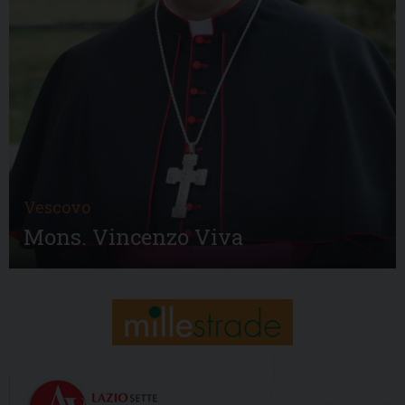
Vescovo
Mons. Vincenzo Viva