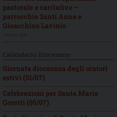
pastorale e caritativo –
parrocchia Santi Anna e
Gioacchino Lavinio
7 Marzo 2026
Calendario Diocesano
Giornata diocesana degli oratori
estivi (01/07)
Celebrazioni per Santa Maria
Goretti (05/07)