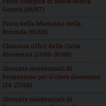
Festa liturgica di Santa Maria
Goretti (06/07)
Festa della Madonna della
Rotonda (01/08)
Chiusura uffici della Curia
diocesana (13/08-30/08)
Giornate residenziali di
formazione per il clero diocesano
(24-27/08)
Giornate residenziali di