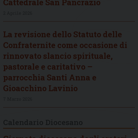
Cattedrale San Pancrazio
2 Aprile 2026
La revisione dello Statuto delle
Confraternite come occasione di
rinnovato slancio spirituale,
pastorale e caritativo –
parrocchia Santi Anna e
Gioacchino Lavinio
7 Marzo 2026
Calendario Diocesano