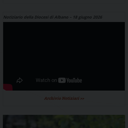
Notiziario della Diocesi di Albano – 18 giugno 2026
Archivio Notiziari >>