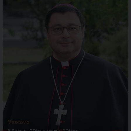
Vescovo