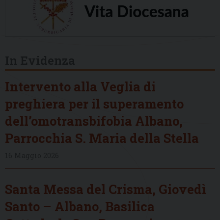
In Evidenza
Intervento alla Veglia di
preghiera per il superamento
dell’omotransbifobia Albano,
Parrocchia S. Maria della Stella
16 Maggio 2026
Santa Messa del Crisma, Giovedì
Santo – Albano, Basilica