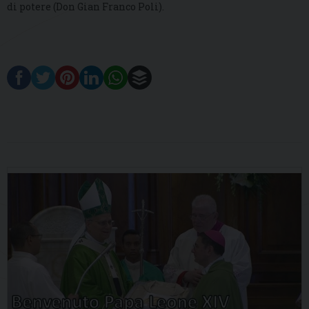
di potere (Don Gian Franco Poli).