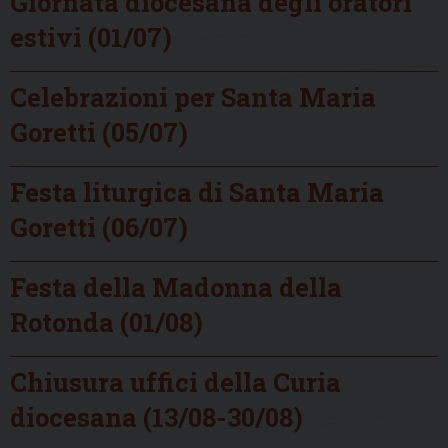
Giornata diocesana degli oratori
estivi (01/07)
Celebrazioni per Santa Maria
Goretti (05/07)
Festa liturgica di Santa Maria
Goretti (06/07)
Festa della Madonna della
Rotonda (01/08)
Chiusura uffici della Curia
diocesana (13/08-30/08)