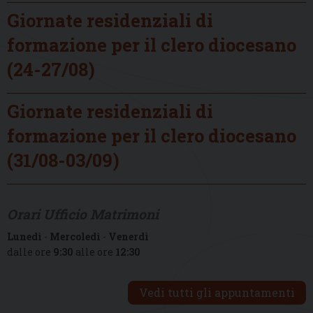
Giornate residenziali di
formazione per il clero diocesano
(24-27/08)
Giornate residenziali di
formazione per il clero diocesano
(31/08-03/09)
Orari Ufficio Matrimoni
Lunedì
-
Mercoledì
-
Venerdì
dalle ore
9:30
alle ore
12:30
Vedi tutti gli appuntamenti