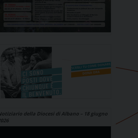
otiziario della Diocesi di Albano – 18 giugno
2026