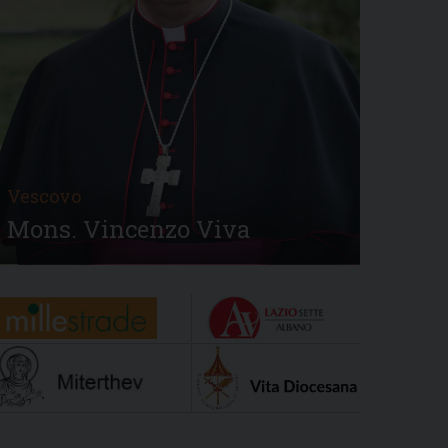
Vescovo
Mons. Vincenzo Viva