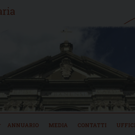
ANNUARIO
MEDIA
CONTATTI
UFFIC