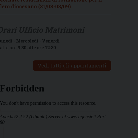
lero diocesano (31/08-03/09)
Orari Ufficio Matrimoni
unedì
-
Mercoledì
-
Venerdì
alle ore
9:30
alle ore
12:30
Vedi tutti gli appuntamenti