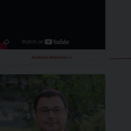
Archivio Notiziari >>