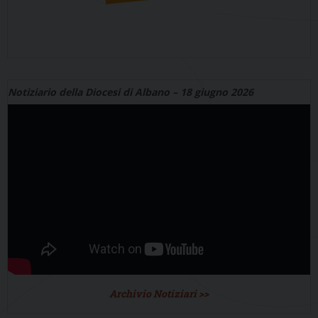
Notiziario della Diocesi di Albano – 18 giugno 2026
Archivio Notiziari >>