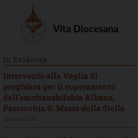
In Evidenza
Intervento alla Veglia di
preghiera per il superamento
dell’omotransbifobia Albano,
Parrocchia S. Maria della Stella
16 Maggio 2026