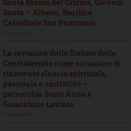
Santa Messa del Crisma, Giovedì
Santo – Albano, Basilica
Cattedrale San Pancrazio
2 Aprile 2026
La revisione dello Statuto delle
Confraternite come occasione di
rinnovato slancio spirituale,
pastorale e caritativo –
parrocchia Santi Anna e
Gioacchino Lavinio
7 Marzo 2026