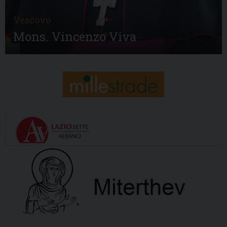
Vescovo
Mons. Vincenzo Viva