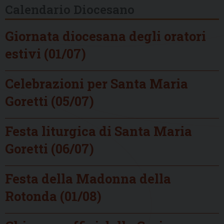
Calendario Diocesano
Giornata diocesana degli oratori
estivi (01/07)
Celebrazioni per Santa Maria
Goretti (05/07)
Festa liturgica di Santa Maria
Goretti (06/07)
Festa della Madonna della
Rotonda (01/08)