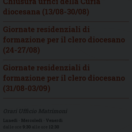
Chiusura uffici della Curia
diocesana (13/08-30/08)
Giornate residenziali di
formazione per il clero diocesano
(24-27/08)
Giornate residenziali di
formazione per il clero diocesano
(31/08-03/09)
Orari Ufficio Matrimoni
Lunedì
-
Mercoledì
-
Venerdì
dalle ore
9:30
alle ore
12:30