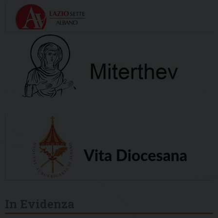
In Evidenza