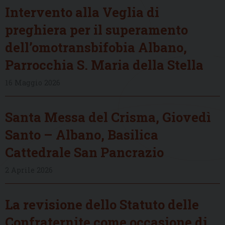
Intervento alla Veglia di
preghiera per il superamento
dell’omotransbifobia Albano,
Parrocchia S. Maria della Stella
16 Maggio 2026
Santa Messa del Crisma, Giovedì
Santo – Albano, Basilica
Cattedrale San Pancrazio
2 Aprile 2026
La revisione dello Statuto delle
Confraternite come occasione di