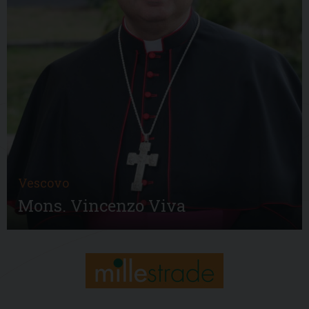
Vescovo
Mons. Vincenzo Viva