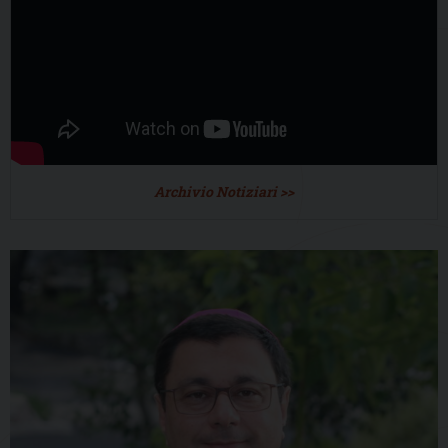
Archivio Notiziari >>