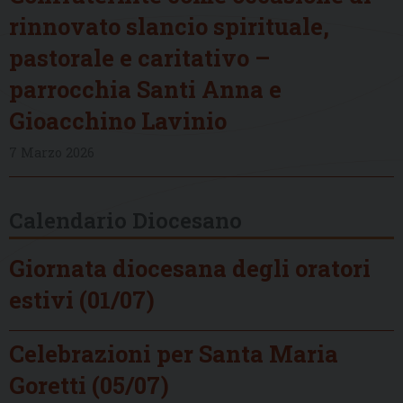
rinnovato slancio spirituale,
pastorale e caritativo –
parrocchia Santi Anna e
Gioacchino Lavinio
7 Marzo 2026
Calendario Diocesano
Giornata diocesana degli oratori
estivi (01/07)
Celebrazioni per Santa Maria
Goretti (05/07)