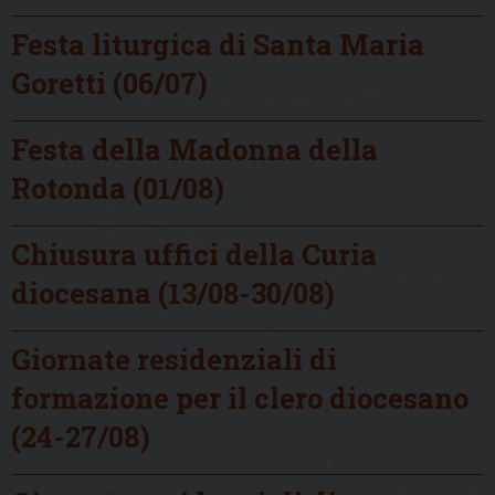
Festa liturgica di Santa Maria
Goretti (06/07)
Festa della Madonna della
Rotonda (01/08)
Chiusura uffici della Curia
diocesana (13/08-30/08)
Giornate residenziali di
formazione per il clero diocesano
(24-27/08)