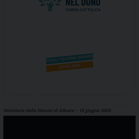
Notiziario della Diocesi di Albano – 18 giugno 2026