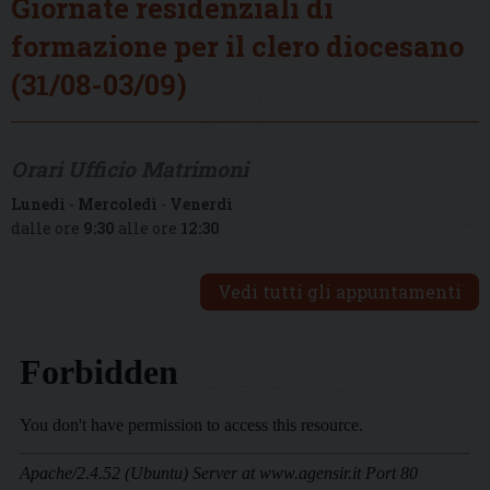
Giornate residenziali di
formazione per il clero diocesano
(31/08-03/09)
Orari Ufficio Matrimoni
Lunedì
-
Mercoledì
-
Venerdì
dalle ore
9:30
alle ore
12:30
Vedi tutti gli appuntamenti