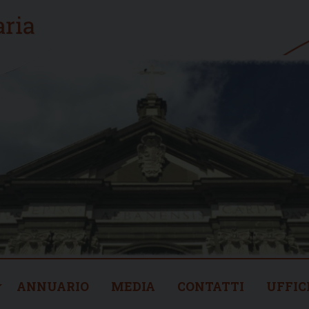
ANNUARIO
MEDIA
CONTATTI
UFFIC