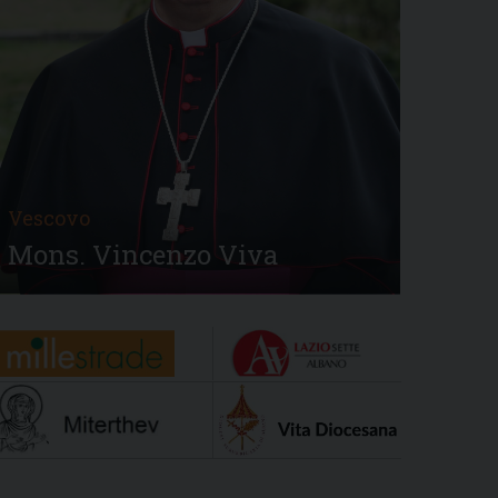
Vescovo
Mons. Vincenzo Viva