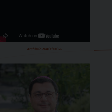
Archivio Notiziari >>