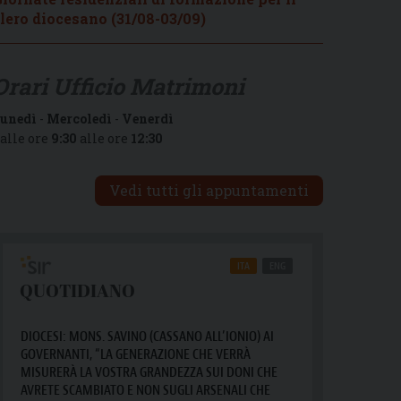
lero diocesano (31/08-03/09)
Orari Ufficio Matrimoni
unedì
-
Mercoledì
-
Venerdì
alle ore
9:30
alle ore
12:30
Vedi tutti gli appuntamenti