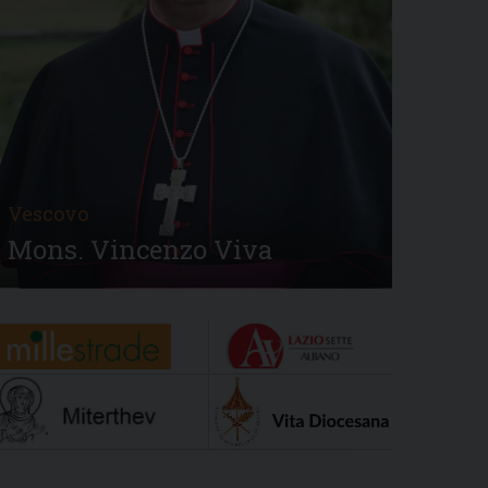
Vescovo
Mons. Vincenzo Viva