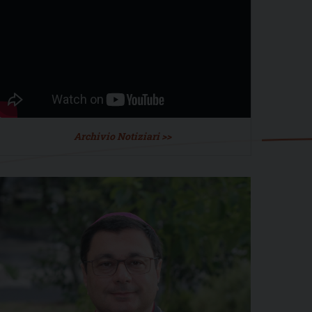
Archivio Notiziari >>