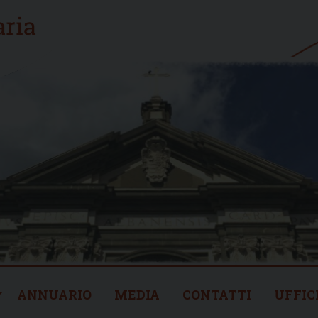
ANNUARIO
MEDIA
CONTATTI
UFFIC