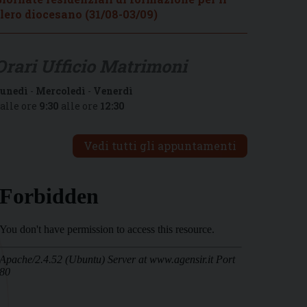
lero diocesano (31/08-03/09)
Orari Ufficio Matrimoni
unedì
-
Mercoledì
-
Venerdì
alle ore
9:30
alle ore
12:30
Vedi tutti gli appuntamenti