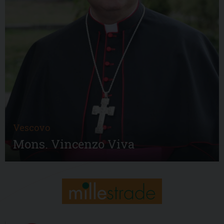
Vescovo
Mons. Vincenzo Viva