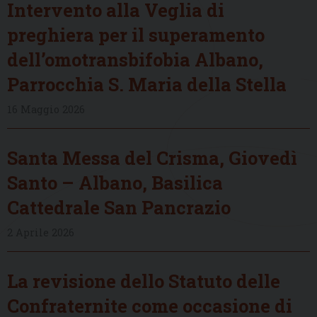
Intervento alla Veglia di
preghiera per il superamento
dell’omotransbifobia Albano,
Parrocchia S. Maria della Stella
16 Maggio 2026
Santa Messa del Crisma, Giovedì
Santo – Albano, Basilica
Cattedrale San Pancrazio
2 Aprile 2026
La revisione dello Statuto delle
Confraternite come occasione di