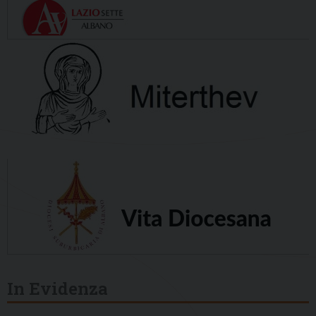
In Evidenza