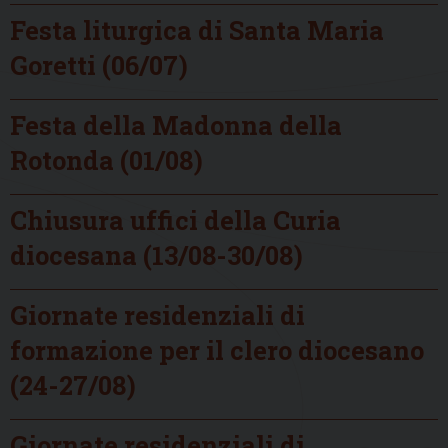
Festa liturgica di Santa Maria
Goretti (06/07)
Festa della Madonna della
Rotonda (01/08)
Chiusura uffici della Curia
diocesana (13/08-30/08)
Giornate residenziali di
formazione per il clero diocesano
(24-27/08)
Giornate residenziali di