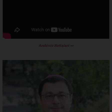
Archivio Notiziari >>