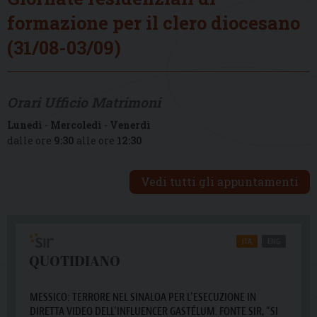
formazione per il clero diocesano
(31/08-03/09)
Orari Ufficio Matrimoni
Lunedì
-
Mercoledì
-
Venerdì
dalle ore
9:30
alle ore
12:30
Vedi tutti gli appuntamenti