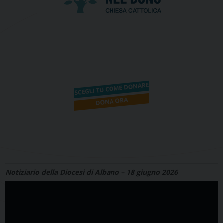
Notiziario della Diocesi di Albano – 18 giugno 2026