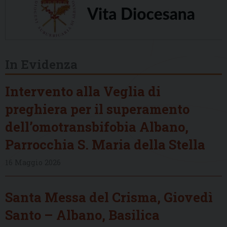
In Evidenza
Intervento alla Veglia di
preghiera per il superamento
dell’omotransbifobia Albano,
Parrocchia S. Maria della Stella
16 Maggio 2026
Santa Messa del Crisma, Giovedì
Santo – Albano, Basilica