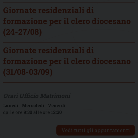
Giornate residenziali di
formazione per il clero diocesano
(24-27/08)
Giornate residenziali di
formazione per il clero diocesano
(31/08-03/09)
Orari Ufficio Matrimoni
Lunedì
-
Mercoledì
-
Venerdì
dalle ore
9:30
alle ore
12:30
Vedi tutti gli appuntamenti