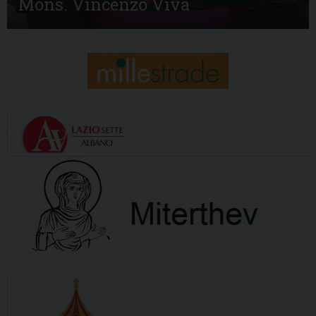
Mons. Vincenzo Viva