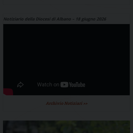
Notiziario della Diocesi di Albano – 18 giugno 2026
Archivio Notiziari >>