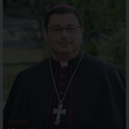
Vescovo