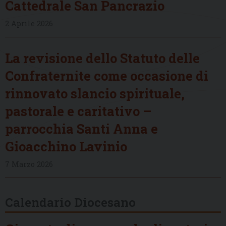
Cattedrale San Pancrazio
2 Aprile 2026
La revisione dello Statuto delle
Confraternite come occasione di
rinnovato slancio spirituale,
pastorale e caritativo –
parrocchia Santi Anna e
Gioacchino Lavinio
7 Marzo 2026
Calendario Diocesano