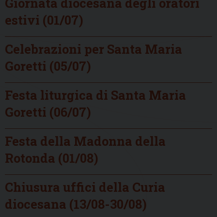
Giornata diocesana degli oratori
estivi (01/07)
Celebrazioni per Santa Maria
Goretti (05/07)
Festa liturgica di Santa Maria
Goretti (06/07)
Festa della Madonna della
Rotonda (01/08)
Chiusura uffici della Curia
diocesana (13/08-30/08)