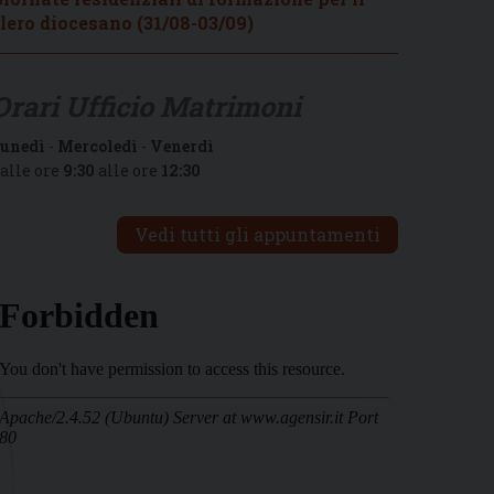
lero diocesano (31/08-03/09)
Orari Ufficio Matrimoni
unedì
-
Mercoledì
-
Venerdì
alle ore
9:30
alle ore
12:30
Vedi tutti gli appuntamenti