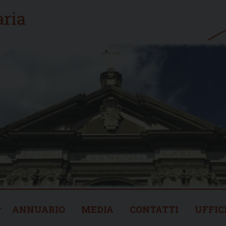
ANNUARIO
MEDIA
CONTATTI
UFFIC