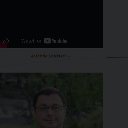
Archivio Notiziari >>