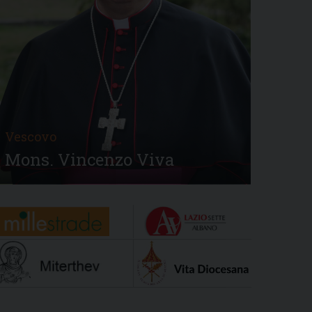
Vescovo
Mons. Vincenzo Viva