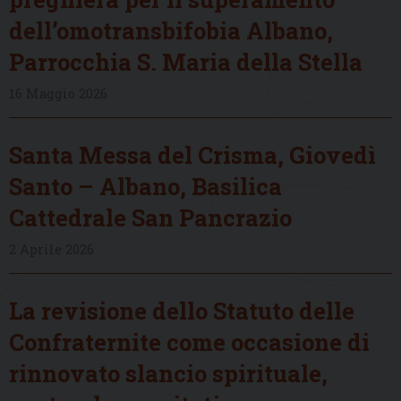
dell’omotransbifobia Albano,
Parrocchia S. Maria della Stella
16 Maggio 2026
Santa Messa del Crisma, Giovedì
Santo – Albano, Basilica
Cattedrale San Pancrazio
2 Aprile 2026
La revisione dello Statuto delle
Confraternite come occasione di
rinnovato slancio spirituale,