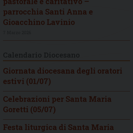
pastorale e caritativo –
parrocchia Santi Anna e
Gioacchino Lavinio
7 Marzo 2026
Calendario Diocesano
Giornata diocesana degli oratori
estivi (01/07)
Celebrazioni per Santa Maria
Goretti (05/07)
Festa liturgica di Santa Maria