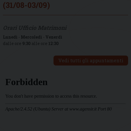
(31/08-03/09)
Orari Ufficio Matrimoni
Lunedì
-
Mercoledì
-
Venerdì
dalle ore
9:30
alle ore
12:30
Vedi tutti gli appuntamenti