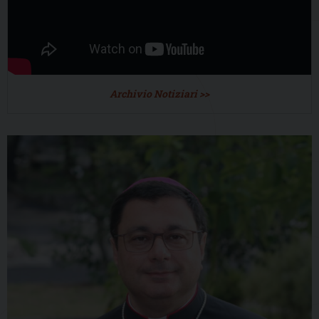
Archivio Notiziari >>