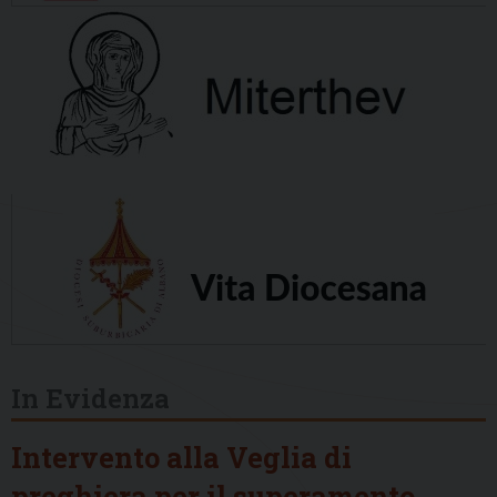
In Evidenza
Intervento alla Veglia di
preghiera per il superamento