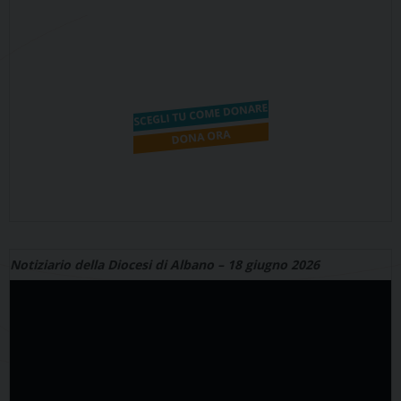
Notiziario della Diocesi di Albano – 18 giugno 2026