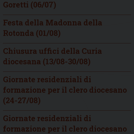
Goretti (06/07)
Festa della Madonna della
Rotonda (01/08)
Chiusura uffici della Curia
diocesana (13/08-30/08)
Giornate residenziali di
formazione per il clero diocesano
(24-27/08)
Giornate residenziali di
formazione per il clero diocesano