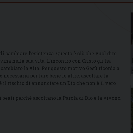
 di cambiare l’esistenza. Questo è ciò che vuol dire
vina nella sua vita. L’incontro con Cristo gli ha
a cambiato la vita. Per questo motivo Gesù ricorda a
 necessaria per fare bene le altre: ascoltare la
è il rischio di annunciare un Dio che non è il vero
 beati perché ascoltano la Parola di Dio e la vivono.