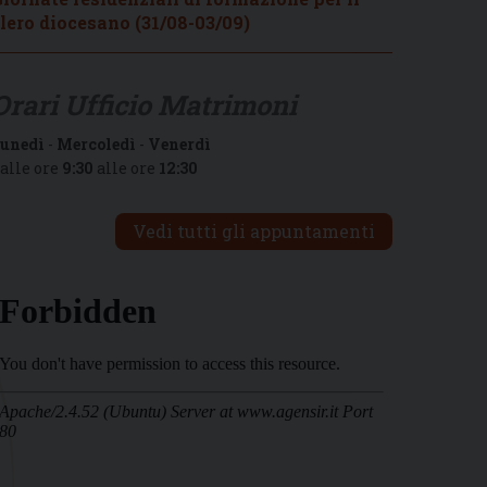
lero diocesano (31/08-03/09)
Orari Ufficio Matrimoni
unedì
-
Mercoledì
-
Venerdì
alle ore
9:30
alle ore
12:30
Vedi tutti gli appuntamenti