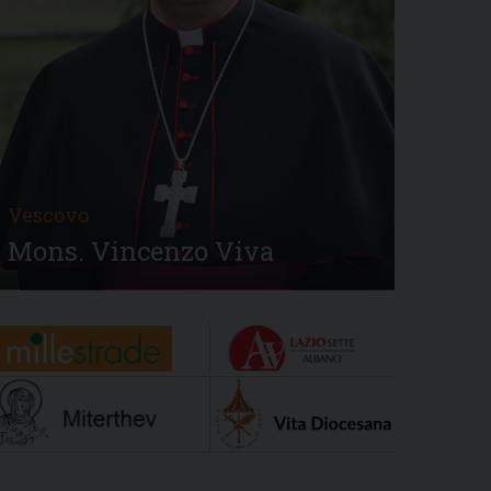
Vescovo
Mons. Vincenzo Viva