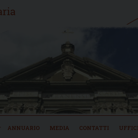
ANNUARIO
MEDIA
CONTATTI
UFFIC