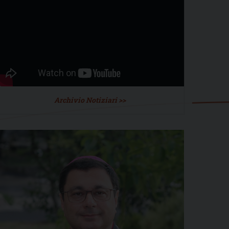
Archivio Notiziari >>