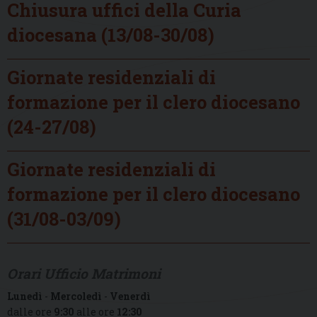
Chiusura uffici della Curia
diocesana (13/08-30/08)
Giornate residenziali di
formazione per il clero diocesano
(24-27/08)
Giornate residenziali di
formazione per il clero diocesano
(31/08-03/09)
Orari Ufficio Matrimoni
Lunedì
-
Mercoledì
-
Venerdì
dalle ore
9:30
alle ore
12:30