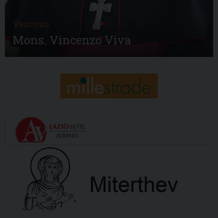
Vescovo
Mons. Vincenzo Viva