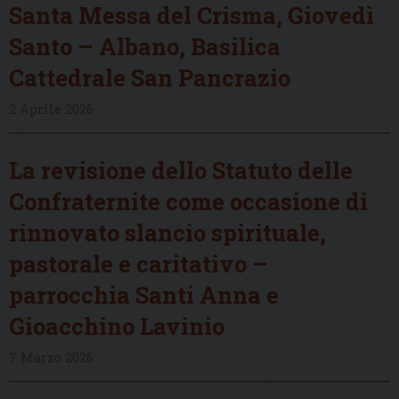
Santa Messa del Crisma, Giovedì
Santo – Albano, Basilica
Cattedrale San Pancrazio
2 Aprile 2026
La revisione dello Statuto delle
Confraternite come occasione di
rinnovato slancio spirituale,
pastorale e caritativo –
parrocchia Santi Anna e
Gioacchino Lavinio
7 Marzo 2026