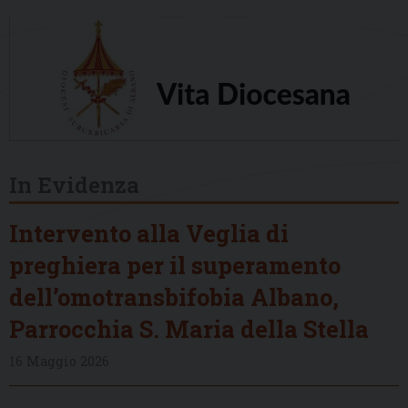
In Evidenza
Intervento alla Veglia di
preghiera per il superamento
dell’omotransbifobia Albano,
Parrocchia S. Maria della Stella
16 Maggio 2026