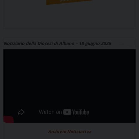
Notiziario della Diocesi di Albano – 18 giugno 2026
Archivio Notiziari >>