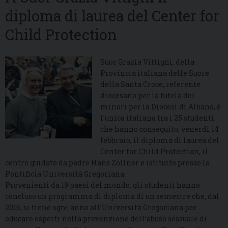
diploma di laurea del Center for
Child Protection
Suor Grazia Vittigni, della
Provincia italiana delle Suore
della Santa Croce, referente
diocesano per la tutela dei
minori per la Diocesi di Albano, è
l’unica italiana tra i 25 studenti
che hanno conseguito, venerdì 14
febbraio, il diploma di laurea del
Center for Child Protection, il
centro guidato da padre Hans Zollner e istituito presso la
Pontificia Università Gregoriana.
Provenienti da 19 paesi del mondo, gli studenti hanno
concluso un programma di diploma di un semestre che, dal
2016, si tiene ogni anno all’Università Gregoriana per
educare esperti nella prevenzione dell’abuso sessuale di