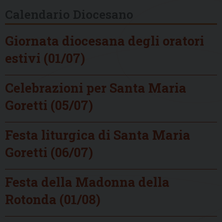
Calendario Diocesano
Giornata diocesana degli oratori
estivi (01/07)
Celebrazioni per Santa Maria
Goretti (05/07)
Festa liturgica di Santa Maria
Goretti (06/07)
Festa della Madonna della
Rotonda (01/08)