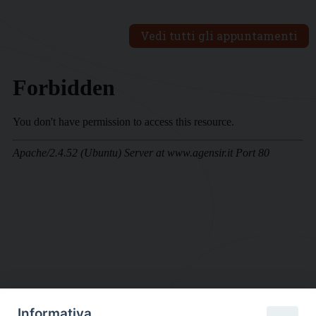
Vedi tutti gli appuntamenti
Informativa