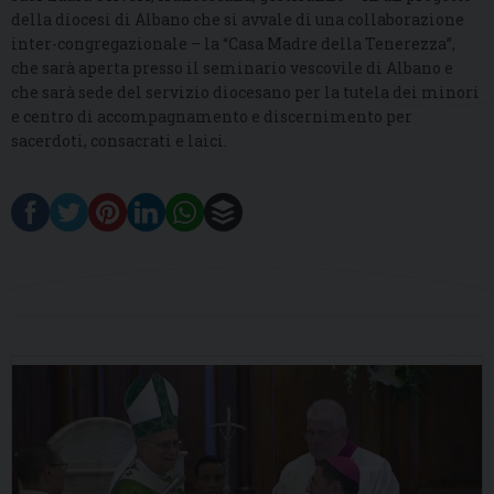
della diocesi di Albano che si avvale di una collaborazione
inter-congregazionale – la “Casa Madre della Tenerezza”,
che sarà aperta presso il seminario vescovile di Albano e
che sarà sede del servizio diocesano per la tutela dei minori
e centro di accompagnamento e discernimento per
sacerdoti, consacrati e laici.