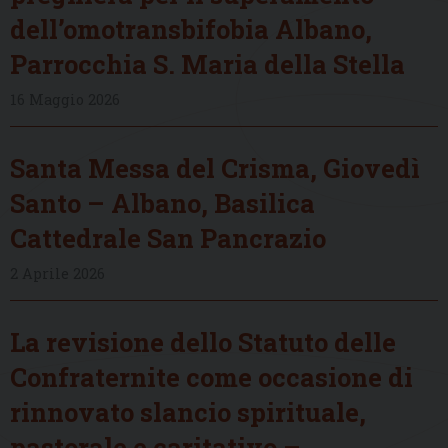
dell’omotransbifobia Albano,
Parrocchia S. Maria della Stella
16 Maggio 2026
Santa Messa del Crisma, Giovedì
Santo – Albano, Basilica
Cattedrale San Pancrazio
2 Aprile 2026
La revisione dello Statuto delle
Confraternite come occasione di
rinnovato slancio spirituale,
pastorale e caritativo –