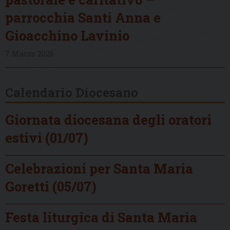
parrocchia Santi Anna e
Gioacchino Lavinio
7 Marzo 2026
Calendario Diocesano
Giornata diocesana degli oratori
estivi (01/07)
Celebrazioni per Santa Maria
Goretti (05/07)
Festa liturgica di Santa Maria