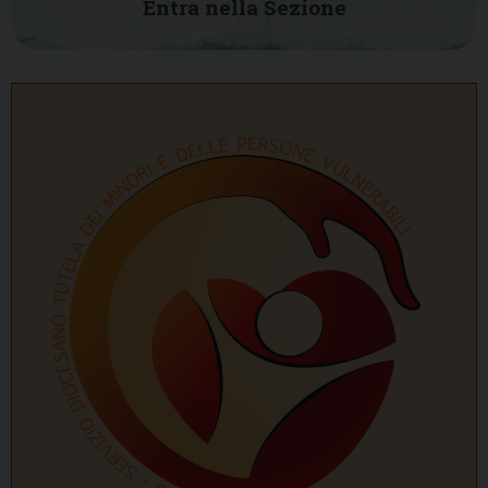
Entra nella Sezione