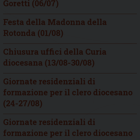
Goretti (06/07)
Festa della Madonna della
Rotonda (01/08)
Chiusura uffici della Curia
diocesana (13/08-30/08)
Giornate residenziali di
formazione per il clero diocesano
(24-27/08)
Giornate residenziali di
formazione per il clero diocesano