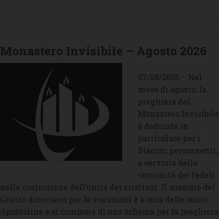
Monastero Invisibile – Agosto 2026
07/08/2026 – Nel
mese di agosto, la
preghiera del
Monastero Invisibile
è dedicata in
particolare per i
Diaconi permanenti,
a servizio delle
comunità dei fedeli
nella costruzione dell’unità dei cristiani. Il sussidio del
Centro diocesano per le vocazioni è a cura delle suore
Apostoline e si compone di uno schema per la preghiera