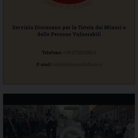
Servizio Diocesano per la Tutela dei Minori e
delle Persone Vulnerabili
Telefono:
+39 3792249813
E-mail:
tutela@diocesidialbano.it