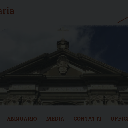
ANNUARIO
MEDIA
CONTATTI
UFFIC