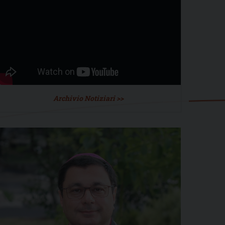
Archivio Notiziari >>