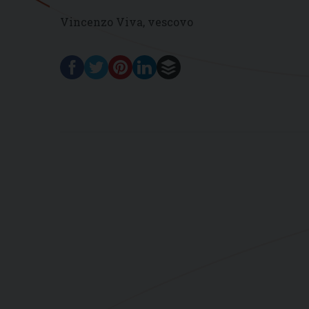
Vincenzo Viva, vescovo