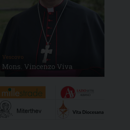
Vescovo
Mons. Vincenzo Viva