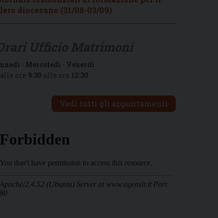
lero diocesano (31/08-03/09)
Orari Ufficio Matrimoni
unedì
-
Mercoledì
-
Venerdì
alle ore
9:30
alle ore
12:30
Vedi tutti gli appuntamenti