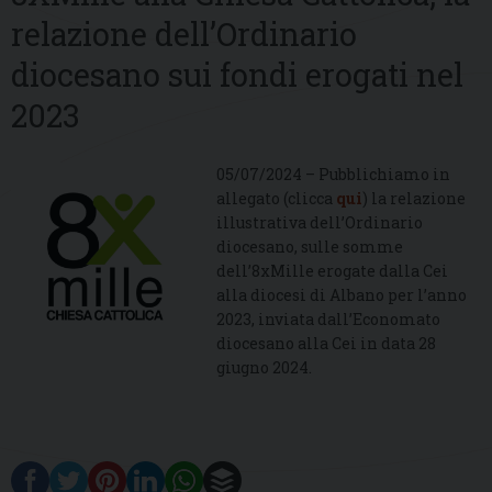
relazione dell’Ordinario
diocesano sui fondi erogati nel
2023
05/07/2024 – Pubblichiamo in
allegato (clicca
qui
) la relazione
illustrativa dell’Ordinario
diocesano, sulle somme
dell’8xMille erogate dalla Cei
alla diocesi di Albano per l’anno
2023, inviata dall’Economato
diocesano alla Cei in data 28
giugno 2024.