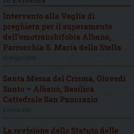
Intervento alla Veglia di
preghiera per il superamento
dell’omotransbifobia Albano,
Parrocchia S. Maria della Stella
16 Maggio 2026
Santa Messa del Crisma, Giovedì
Santo – Albano, Basilica
Cattedrale San Pancrazio
2 Aprile 2026
La revisione dello Statuto delle