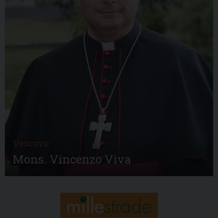
Vescovo
Mons. Vincenzo Viva