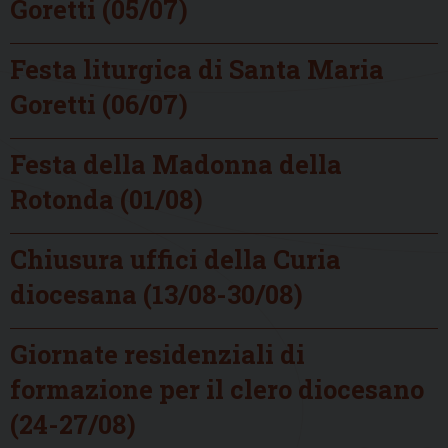
Goretti (05/07)
Festa liturgica di Santa Maria
Goretti (06/07)
Festa della Madonna della
Rotonda (01/08)
Chiusura uffici della Curia
diocesana (13/08-30/08)
Giornate residenziali di
formazione per il clero diocesano
(24-27/08)