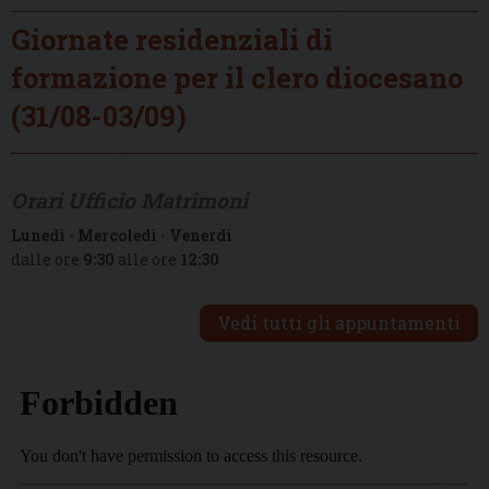
Giornate residenziali di
formazione per il clero diocesano
(31/08-03/09)
Orari Ufficio Matrimoni
Lunedì
-
Mercoledì
-
Venerdì
dalle ore
9:30
alle ore
12:30
Vedi tutti gli appuntamenti