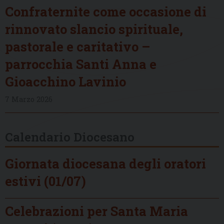
Confraternite come occasione di
rinnovato slancio spirituale,
pastorale e caritativo –
parrocchia Santi Anna e
Gioacchino Lavinio
7 Marzo 2026
Calendario Diocesano
Giornata diocesana degli oratori
estivi (01/07)
Celebrazioni per Santa Maria