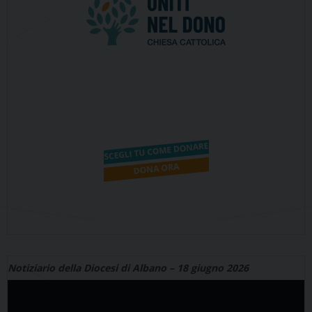
Notiziario della Diocesi di Albano – 18 giugno 2026