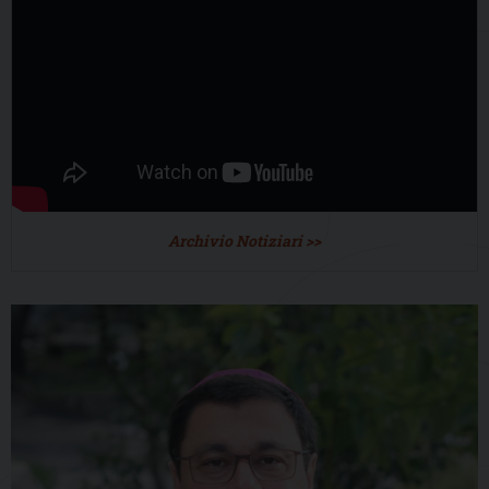
Archivio Notiziari >>