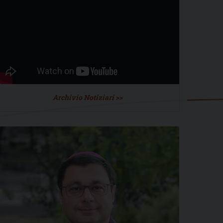
Archivio Notiziari >>