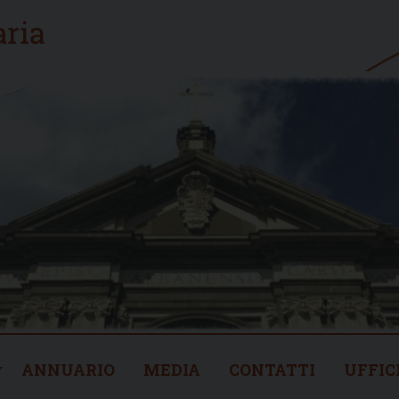
ANNUARIO
MEDIA
CONTATTI
UFFIC