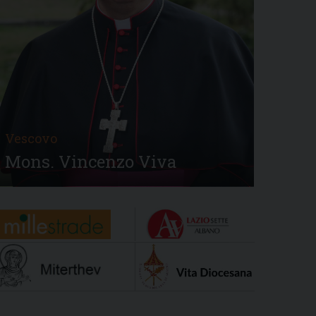
Vescovo
Mons. Vincenzo Viva