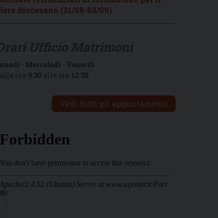
lero diocesano (31/08-03/09)
Orari Ufficio Matrimoni
unedì
-
Mercoledì
-
Venerdì
alle ore
9:30
alle ore
12:30
Vedi tutti gli appuntamenti