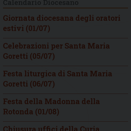
Calendario Diocesano
Giornata diocesana degli oratori
estivi (01/07)
Celebrazioni per Santa Maria
Goretti (05/07)
Festa liturgica di Santa Maria
Goretti (06/07)
Festa della Madonna della
Rotonda (01/08)
Chiusura uffici della Curia