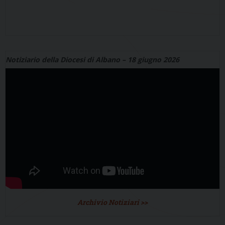
Notiziario della Diocesi di Albano – 18 giugno 2026
Archivio Notiziari >>