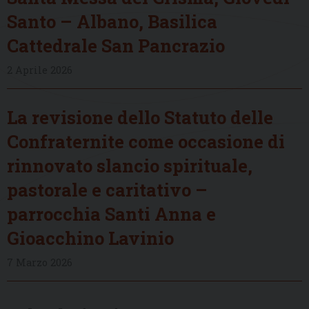
Santo – Albano, Basilica
Cattedrale San Pancrazio
2 Aprile 2026
La revisione dello Statuto delle
Confraternite come occasione di
rinnovato slancio spirituale,
pastorale e caritativo –
parrocchia Santi Anna e
Gioacchino Lavinio
7 Marzo 2026