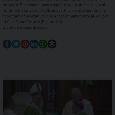
progetto “Per essere ancora papà”, attuato anche grazie ai
fondi dell’8xmille alla Chiesa cattolica e alla cessione in
comodato d’uso gratuito della casa appartenente alle suore
di Gesù Buon Pastore (Pastorelle).
Il video è disponibile
qui
.