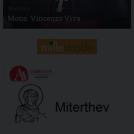
Vescovo
Mons. Vincenzo Viva