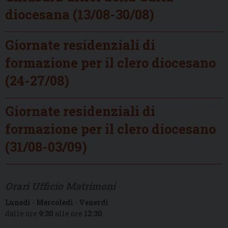
diocesana (13/08-30/08)
Giornate residenziali di
formazione per il clero diocesano
(24-27/08)
Giornate residenziali di
formazione per il clero diocesano
(31/08-03/09)
Orari Ufficio Matrimoni
Lunedì
-
Mercoledì
-
Venerdì
dalle ore
9:30
alle ore
12:30