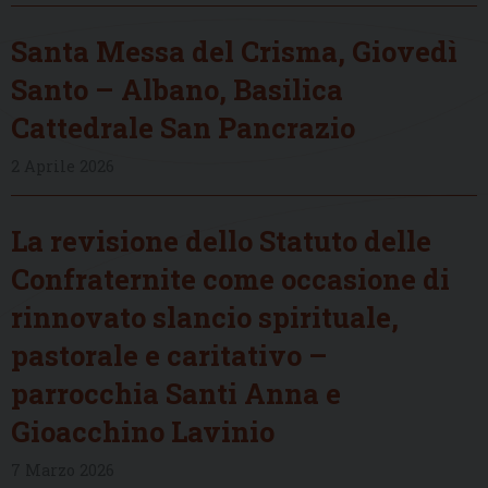
Santa Messa del Crisma, Giovedì
Santo – Albano, Basilica
Cattedrale San Pancrazio
2 Aprile 2026
La revisione dello Statuto delle
Confraternite come occasione di
rinnovato slancio spirituale,
pastorale e caritativo –
parrocchia Santi Anna e
Gioacchino Lavinio
7 Marzo 2026