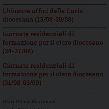
Chiusura uffici della Curia
diocesana (13/08-30/08)
Giornate residenziali di
formazione per il clero diocesano
(24-27/08)
Giornate residenziali di
formazione per il clero diocesano
(31/08-03/09)
Orari Ufficio Matrimoni