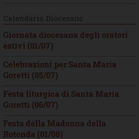
Calendario Diocesano
Giornata diocesana degli oratori
estivi (01/07)
Celebrazioni per Santa Maria
Goretti (05/07)
Festa liturgica di Santa Maria
Goretti (06/07)
Festa della Madonna della
Rotonda (01/08)