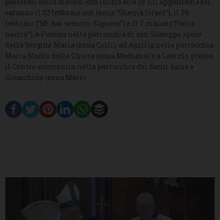
pastorali della diocesi, con inizio alle 19. Gli appuntamenti
saranno il 22 febbraio (sul tema “Shemà Israel”), il 29
febbraio (“Mi hai sedotto, Signore”) e il 7 marzo (“Padre
nostro”), a Pavona nella parrocchia di san Giuseppe sposo
della Vergine Maria (zona Colli), ad Aprilia nella parrocchia
Maria Madre della Chiesa (zona Mediana) e a Lavinio presso
il Centro ecumenico nella parrocchia dei Santi Anna e
Gioacchino (zona Mare).