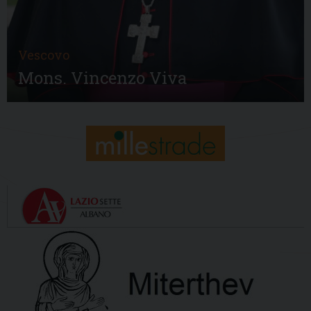
Vescovo
Mons. Vincenzo Viva