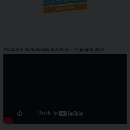
Notiziario della Diocesi di Albano – 18 giugno 2026