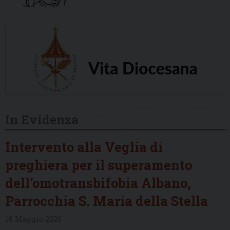
In Evidenza
Intervento alla Veglia di
preghiera per il superamento
dell’omotransbifobia Albano,
Parrocchia S. Maria della Stella
16 Maggio 2026