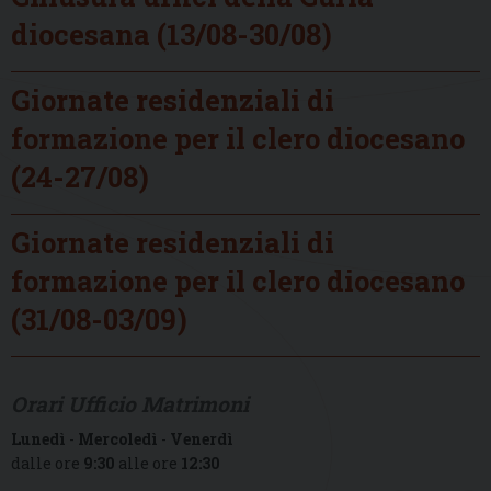
diocesana (13/08-30/08)
Giornate residenziali di
formazione per il clero diocesano
(24-27/08)
Giornate residenziali di
formazione per il clero diocesano
(31/08-03/09)
Orari Ufficio Matrimoni
Lunedì
-
Mercoledì
-
Venerdì
dalle ore
9:30
alle ore
12:30