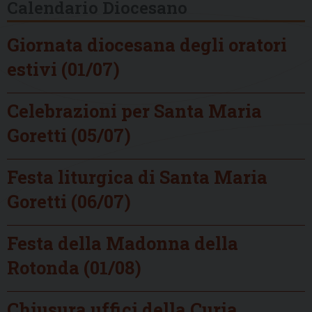
Calendario Diocesano
Giornata diocesana degli oratori
estivi (01/07)
Celebrazioni per Santa Maria
Goretti (05/07)
Festa liturgica di Santa Maria
Goretti (06/07)
Festa della Madonna della
Rotonda (01/08)
Chiusura uffici della Curia