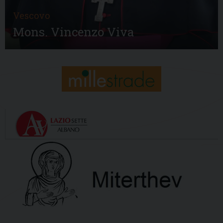
Vescovo
Mons. Vincenzo Viva