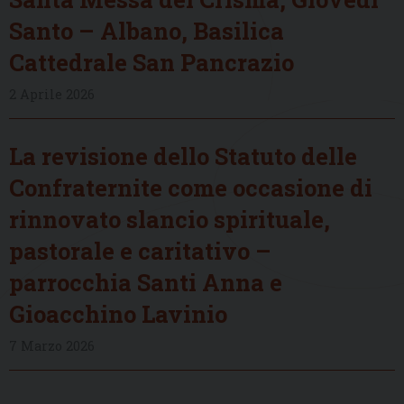
Santo – Albano, Basilica
Cattedrale San Pancrazio
2 Aprile 2026
La revisione dello Statuto delle
Confraternite come occasione di
rinnovato slancio spirituale,
pastorale e caritativo –
parrocchia Santi Anna e
Gioacchino Lavinio
7 Marzo 2026