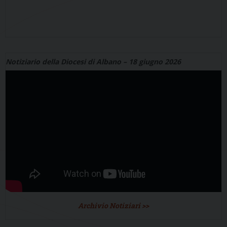
Notiziario della Diocesi di Albano – 18 giugno 2026
Archivio Notiziari >>