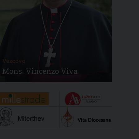
Vescovo
Mons. Vincenzo Viva