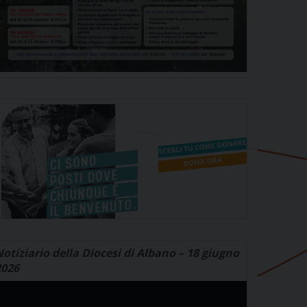
otiziario della Diocesi di Albano – 18 giugno
2026