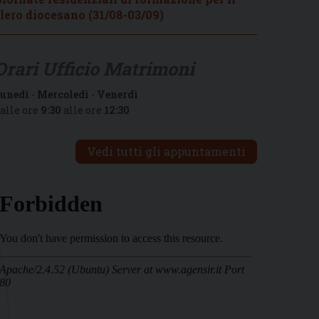
lero diocesano (31/08-03/09)
Orari Ufficio Matrimoni
unedì
-
Mercoledì
-
Venerdì
alle ore
9:30
alle ore
12:30
Vedi tutti gli appuntamenti