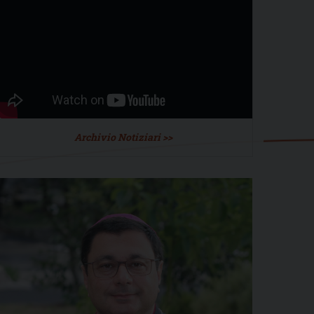
Archivio Notiziari >>