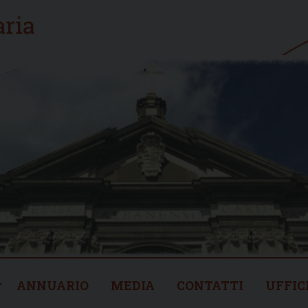
ANNUARIO
MEDIA
CONTATTI
UFFIC