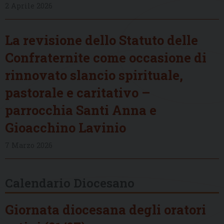
2 Aprile 2026
La revisione dello Statuto delle
Confraternite come occasione di
rinnovato slancio spirituale,
pastorale e caritativo –
parrocchia Santi Anna e
Gioacchino Lavinio
7 Marzo 2026
Calendario Diocesano
Giornata diocesana degli oratori