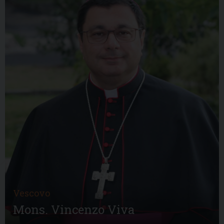
Vescovo
Mons. Vincenzo Viva