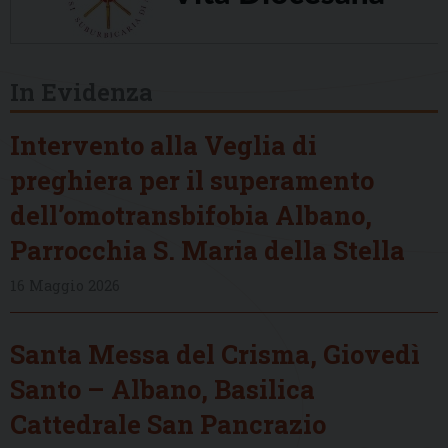
In Evidenza
Intervento alla Veglia di
preghiera per il superamento
dell’omotransbifobia Albano,
Parrocchia S. Maria della Stella
16 Maggio 2026
Santa Messa del Crisma, Giovedì
Santo – Albano, Basilica
Cattedrale San Pancrazio