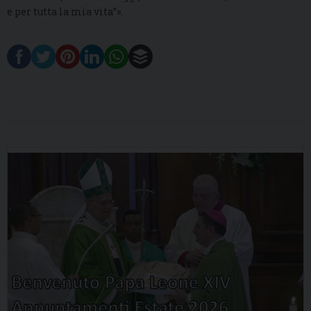
e per tutta la mia vita”».