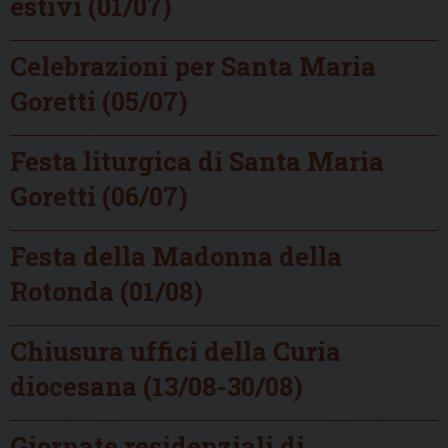
estivi (01/07)
Celebrazioni per Santa Maria
Goretti (05/07)
Festa liturgica di Santa Maria
Goretti (06/07)
Festa della Madonna della
Rotonda (01/08)
Chiusura uffici della Curia
diocesana (13/08-30/08)
Giornate residenziali di