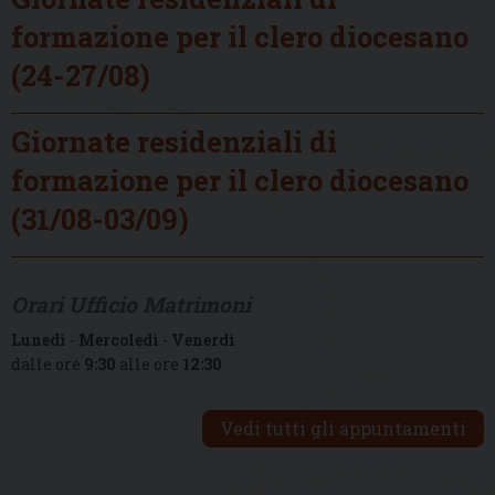
formazione per il clero diocesano
(24-27/08)
Giornate residenziali di
formazione per il clero diocesano
(31/08-03/09)
Orari Ufficio Matrimoni
Lunedì
-
Mercoledì
-
Venerdì
dalle ore
9:30
alle ore
12:30
Vedi tutti gli appuntamenti