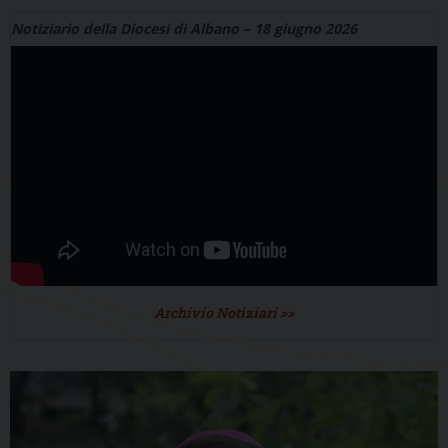
Notiziario della Diocesi di Albano – 18 giugno 2026
Archivio Notiziari >>