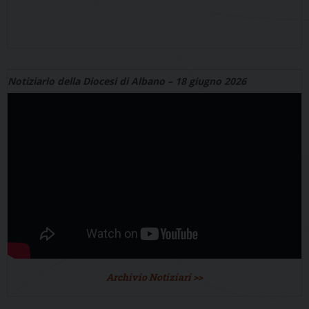
Notiziario della Diocesi di Albano – 18 giugno 2026
Archivio Notiziari >>