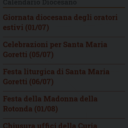
Calendario Diocesano
Giornata diocesana degli oratori
estivi (01/07)
Celebrazioni per Santa Maria
Goretti (05/07)
Festa liturgica di Santa Maria
Goretti (06/07)
Festa della Madonna della
Rotonda (01/08)
Chiusura uffici della Curia