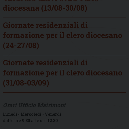
diocesana (13/08-30/08)
Giornate residenziali di
formazione per il clero diocesano
(24-27/08)
Giornate residenziali di
formazione per il clero diocesano
(31/08-03/09)
Orari Ufficio Matrimoni
Lunedì
-
Mercoledì
-
Venerdì
dalle ore
9:30
alle ore
12:30