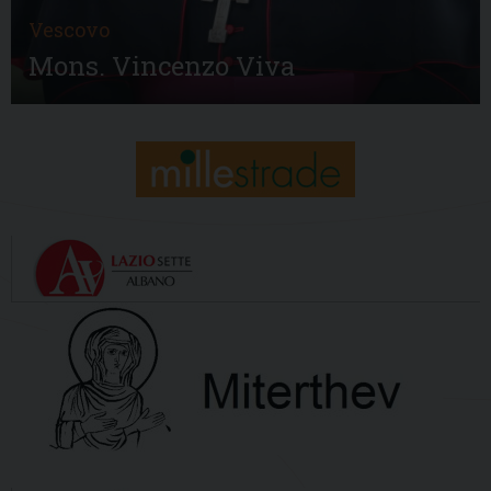
Vescovo
Mons. Vincenzo Viva