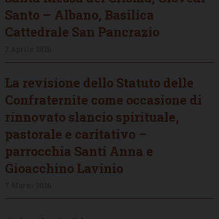
Santo – Albano, Basilica
Cattedrale San Pancrazio
2 Aprile 2026
La revisione dello Statuto delle
Confraternite come occasione di
rinnovato slancio spirituale,
pastorale e caritativo –
parrocchia Santi Anna e
Gioacchino Lavinio
7 Marzo 2026