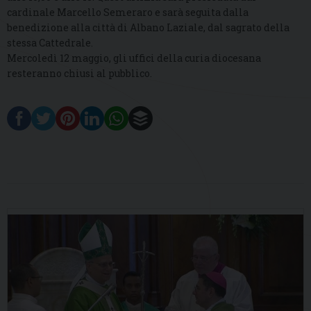
cardinale Marcello Semeraro e sarà seguita dalla
benedizione alla città di Albano Laziale, dal sagrato della
stessa Cattedrale.
Mercoledì 12 maggio, gli uffici della curia diocesana
resteranno chiusi al pubblico.