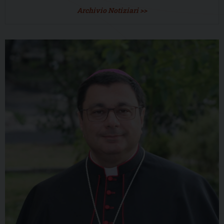
Archivio Notiziari >>