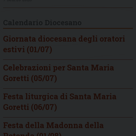
Calendario Diocesano
Giornata diocesana degli oratori
estivi (01/07)
Celebrazioni per Santa Maria
Goretti (05/07)
Festa liturgica di Santa Maria
Goretti (06/07)
Festa della Madonna della
Rotonda (01/08)