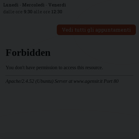
Lunedì
-
Mercoledì
-
Venerdì
dalle ore
9:30
alle ore
12:30
Vedi tutti gli appuntamenti