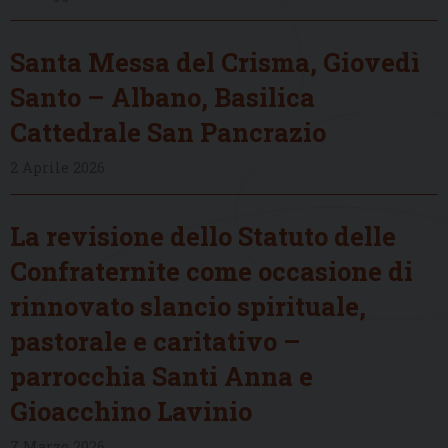
Santa Messa del Crisma, Giovedì
Santo – Albano, Basilica
Cattedrale San Pancrazio
2 Aprile 2026
La revisione dello Statuto delle
Confraternite come occasione di
rinnovato slancio spirituale,
pastorale e caritativo –
parrocchia Santi Anna e
Gioacchino Lavinio
7 Marzo 2026