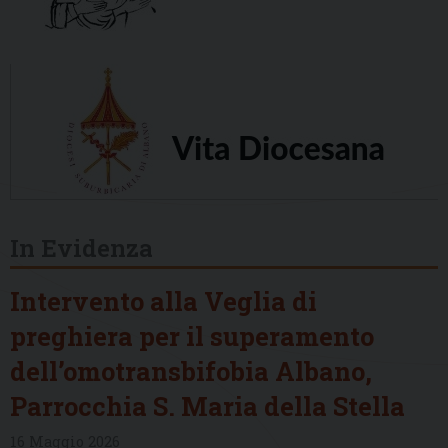
In Evidenza
Intervento alla Veglia di
preghiera per il superamento
dell’omotransbifobia Albano,
Parrocchia S. Maria della Stella
16 Maggio 2026