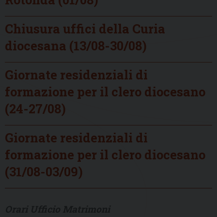
Chiusura uffici della Curia
diocesana (13/08-30/08)
Giornate residenziali di
formazione per il clero diocesano
(24-27/08)
Giornate residenziali di
formazione per il clero diocesano
(31/08-03/09)
Orari Ufficio Matrimoni