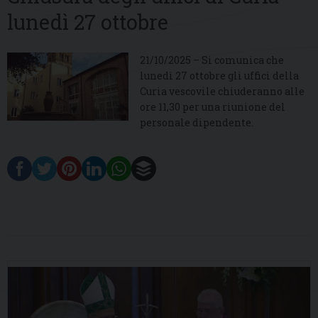
lunedì 27 ottobre
21/10/2025 – Si comunica che
lunedì 27 ottobre gli uffici della
Curia vescovile chiuderanno alle
ore 11,30 per una riunione del
personale dipendente.