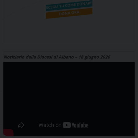
Notiziario della Diocesi di Albano – 18 giugno 2026