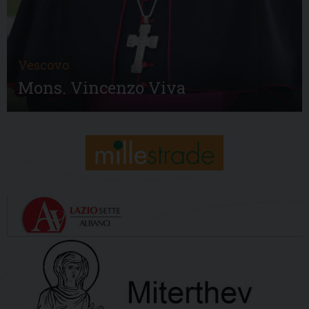
Vescovo
Mons. Vincenzo Viva