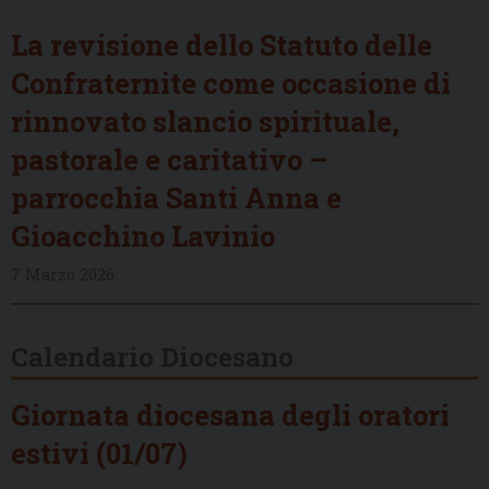
La revisione dello Statuto delle
Confraternite come occasione di
rinnovato slancio spirituale,
pastorale e caritativo –
parrocchia Santi Anna e
Gioacchino Lavinio
7 Marzo 2026
Calendario Diocesano
Giornata diocesana degli oratori
estivi (01/07)