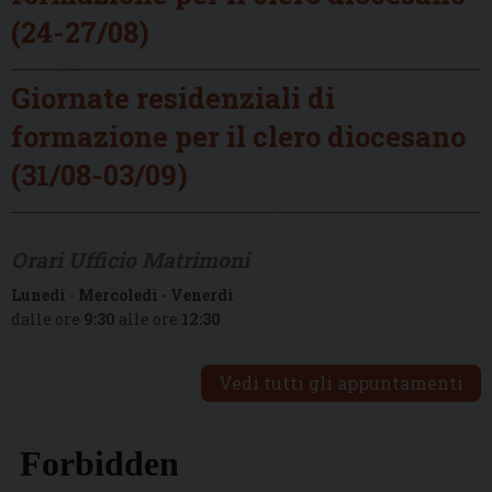
(24-27/08)
Giornate residenziali di
formazione per il clero diocesano
(31/08-03/09)
Orari Ufficio Matrimoni
Lunedì
-
Mercoledì
-
Venerdì
dalle ore
9:30
alle ore
12:30
Vedi tutti gli appuntamenti