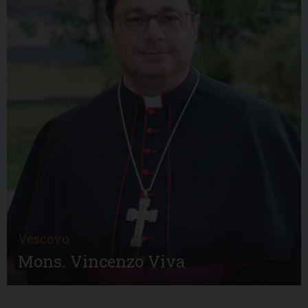
Vescovo
Mons. Vincenzo Viva