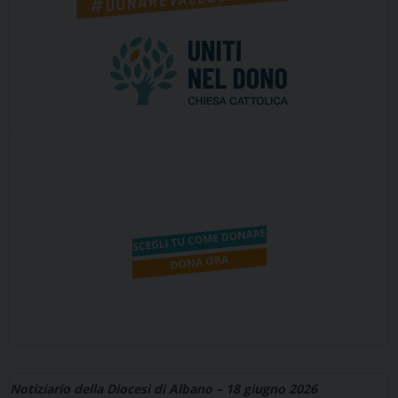
Notiziario della Diocesi di Albano – 18 giugno 2026