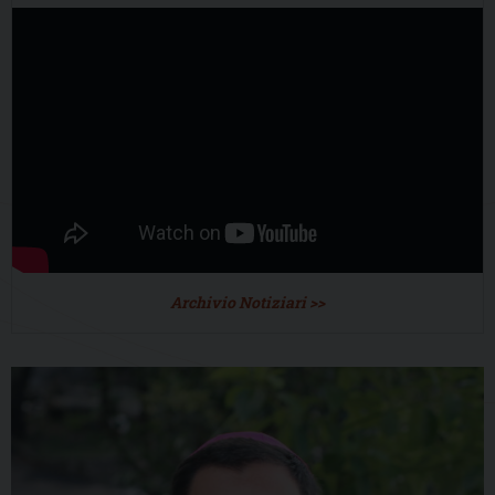
Archivio Notiziari >>