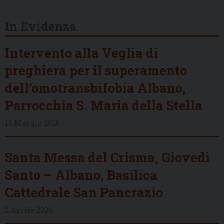
In Evidenza
Intervento alla Veglia di
preghiera per il superamento
dell’omotransbifobia Albano,
Parrocchia S. Maria della Stella
16 Maggio 2026
Santa Messa del Crisma, Giovedì
Santo – Albano, Basilica
Cattedrale San Pancrazio
2 Aprile 2026