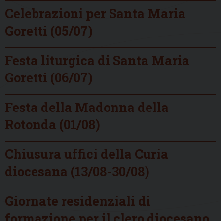
Celebrazioni per Santa Maria
Goretti (05/07)
Festa liturgica di Santa Maria
Goretti (06/07)
Festa della Madonna della
Rotonda (01/08)
Chiusura uffici della Curia
diocesana (13/08-30/08)
Giornate residenziali di
formazione per il clero diocesano