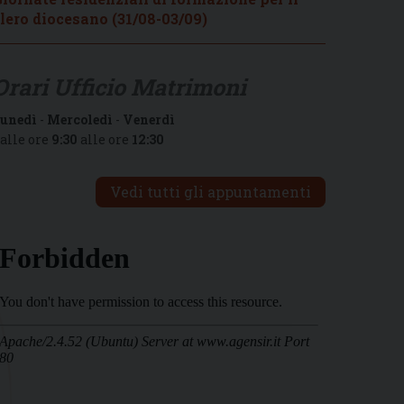
lero diocesano (31/08-03/09)
Orari Ufficio Matrimoni
unedì
-
Mercoledì
-
Venerdì
alle ore
9:30
alle ore
12:30
Vedi tutti gli appuntamenti