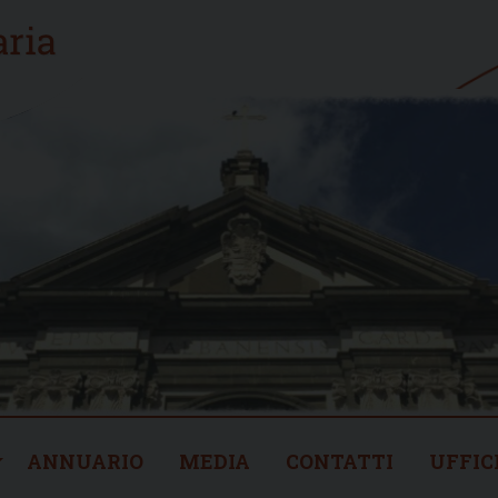
ANNUARIO
MEDIA
CONTATTI
UFFIC