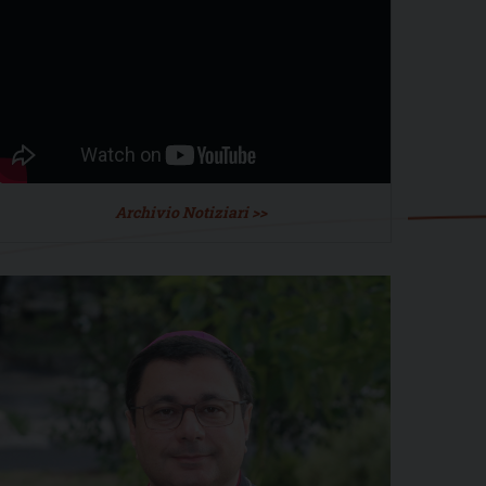
Archivio Notiziari >>