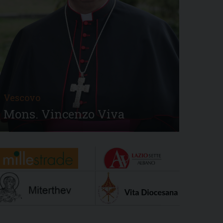
Vescovo
Mons. Vincenzo Viva