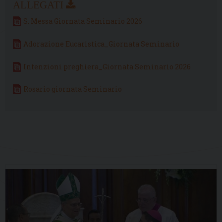
S. Messa Giornata Seminario 2026
Adorazione Eucaristica_Giornata Seminario
Intenzioni preghiera_Giornata Seminario 2026
Rosario giornata Seminario