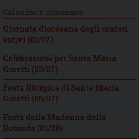
Calendario Diocesano
Giornata diocesana degli oratori
estivi (01/07)
Celebrazioni per Santa Maria
Goretti (05/07)
Festa liturgica di Santa Maria
Goretti (06/07)
Festa della Madonna della
Rotonda (01/08)