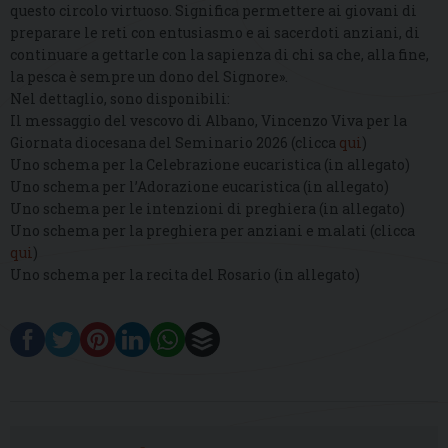
questo circolo virtuoso. Significa permettere ai giovani di
preparare le reti con entusiasmo e ai sacerdoti anziani, di
continuare a gettarle con la sapienza di chi sa che, alla fine,
la pesca è sempre un dono del Signore».
Nel dettaglio, sono disponibili:
Il messaggio del vescovo di Albano, Vincenzo Viva per la
Giornata diocesana del Seminario 2026 (clicca
qui
)
Uno schema per la Celebrazione eucaristica (in allegato)
Uno schema per l’Adorazione eucaristica (in allegato)
Uno schema per le intenzioni di preghiera (in allegato)
Uno schema per la preghiera per anziani e malati (clicca
qui
)
Uno schema per la recita del Rosario (in allegato)