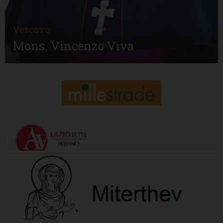
Vescovo
Mons. Vincenzo Viva