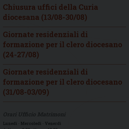
Chiusura uffici della Curia
diocesana (13/08-30/08)
Giornate residenziali di
formazione per il clero diocesano
(24-27/08)
Giornate residenziali di
formazione per il clero diocesano
(31/08-03/09)
Orari Ufficio Matrimoni
Lunedì
-
Mercoledì
-
Venerdì