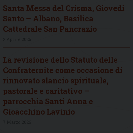
Santa Messa del Crisma, Giovedì
Santo – Albano, Basilica
Cattedrale San Pancrazio
2 Aprile 2026
La revisione dello Statuto delle
Confraternite come occasione di
rinnovato slancio spirituale,
pastorale e caritativo –
parrocchia Santi Anna e
Gioacchino Lavinio
7 Marzo 2026