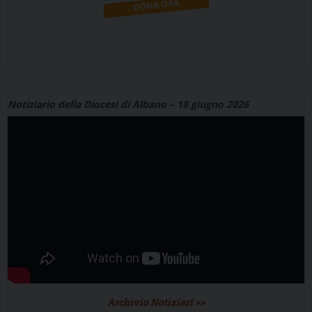
Notiziario della Diocesi di Albano – 18 giugno 2026
Archivio Notiziari >>