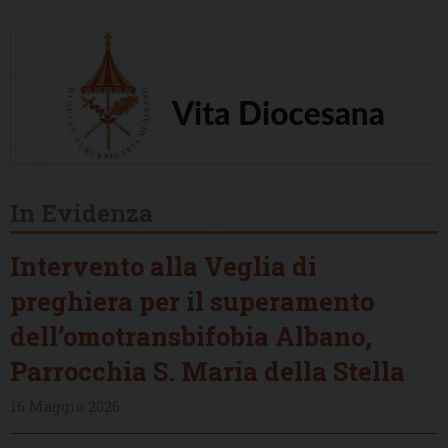
In Evidenza
Intervento alla Veglia di
preghiera per il superamento
dell’omotransbifobia Albano,
Parrocchia S. Maria della Stella
16 Maggio 2026