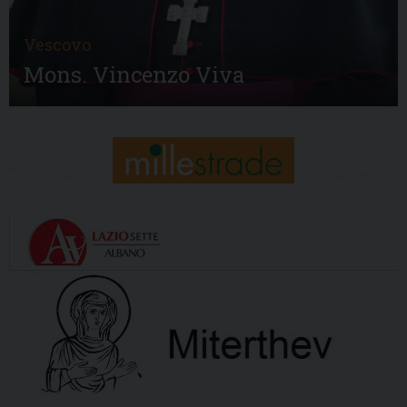
Vescovo
Mons. Vincenzo Viva