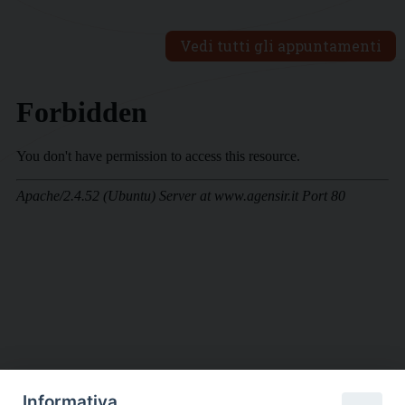
Vedi tutti gli appuntamenti
Informativa