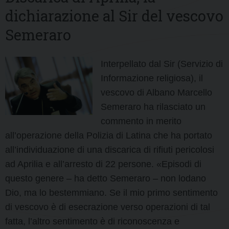
dichiarazione al Sir del vescovo
Semeraro
Interpellato dal Sir (Servizio di
Informazione religiosa), il
vescovo di Albano Marcello
Semeraro ha rilasciato un
commento in merito
all’operazione della Polizia di Latina che ha portato
all’individuazione di una discarica di rifiuti pericolosi
ad Aprilia e all’arresto di 22 persone. «Episodi di
questo genere – ha detto Semeraro – non lodano
Dio, ma lo bestemmiano. Se il mio primo sentimento
di vescovo è di esecrazione verso operazioni di tal
fatta, l’altro sentimento è di riconoscenza e