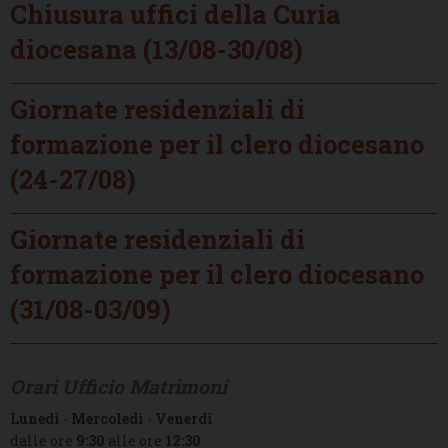
Chiusura uffici della Curia
diocesana (13/08-30/08)
Giornate residenziali di
formazione per il clero diocesano
(24-27/08)
Giornate residenziali di
formazione per il clero diocesano
(31/08-03/09)
Orari Ufficio Matrimoni
Lunedì
-
Mercoledì
-
Venerdì
dalle ore
9:30
alle ore
12:30