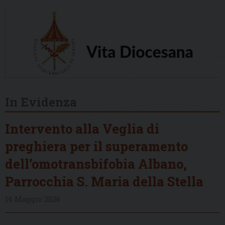
In Evidenza
Intervento alla Veglia di
preghiera per il superamento
dell’omotransbifobia Albano,
Parrocchia S. Maria della Stella
16 Maggio 2026