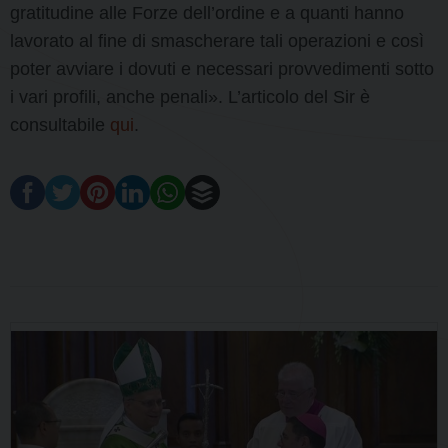
gratitudine alle Forze dell’ordine e a quanti hanno
lavorato al fine di smascherare tali operazioni e così
poter avviare i dovuti e necessari provvedimenti sotto
i vari profili, anche penali». L’articolo del Sir è
consultabile
qui
.