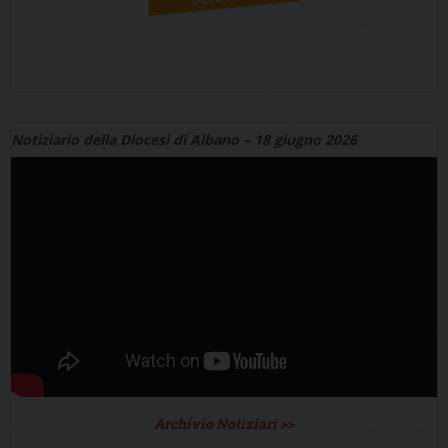
Notiziario della Diocesi di Albano – 18 giugno 2026
Archivio Notiziari >>