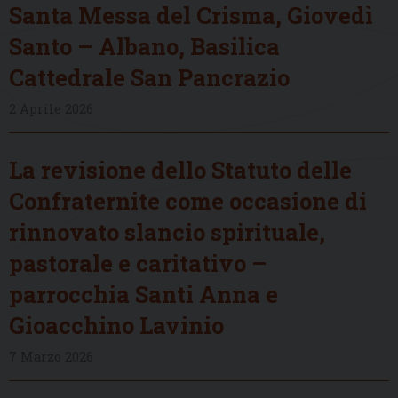
Santa Messa del Crisma, Giovedì
Santo – Albano, Basilica
Cattedrale San Pancrazio
2 Aprile 2026
La revisione dello Statuto delle
Confraternite come occasione di
rinnovato slancio spirituale,
pastorale e caritativo –
parrocchia Santi Anna e
Gioacchino Lavinio
7 Marzo 2026