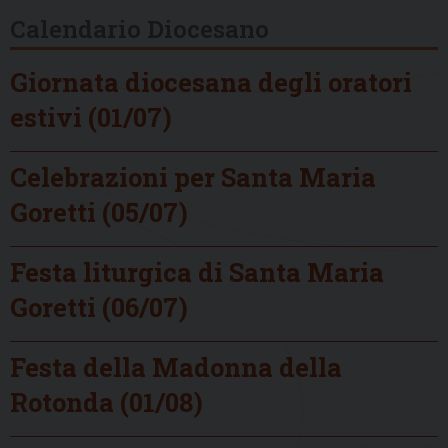
Calendario Diocesano
Giornata diocesana degli oratori
estivi (01/07)
Celebrazioni per Santa Maria
Goretti (05/07)
Festa liturgica di Santa Maria
Goretti (06/07)
Festa della Madonna della
Rotonda (01/08)