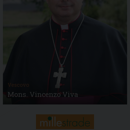
Vescovo
Mons. Vincenzo Viva