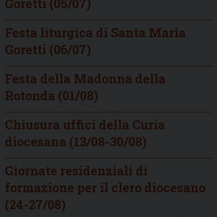
Goretti (05/07)
Festa liturgica di Santa Maria
Goretti (06/07)
Festa della Madonna della
Rotonda (01/08)
Chiusura uffici della Curia
diocesana (13/08-30/08)
Giornate residenziali di
formazione per il clero diocesano
(24-27/08)