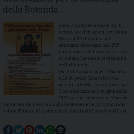
della Rotonda
Sono in programma dal 2 al 6
agosto, le celebrazioni per Santa
Maria della Rotonda nel
santuario diocesano, nel 150°
anniversario del voto della città
di Albano Laziale alla Madonna
della Rotonda.
Dal 2 al 4 agosto dopo il Rosario
alle 18, padre Franco Bottoni
celebrerà la Messa, mentre sabato
5, la celebrazione liturgica delle
18.30 sarà presieduta dal Vescovo
Semeraro. Domenica 6, dopo la Messa delle 12, rinnovo del
voto (a 150 anni di distanza) del Cardinale Ludovico Altieri.