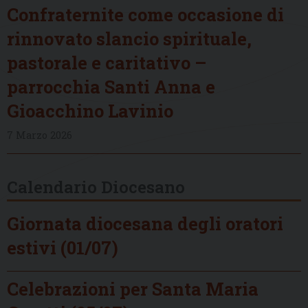
Confraternite come occasione di
rinnovato slancio spirituale,
pastorale e caritativo –
parrocchia Santi Anna e
Gioacchino Lavinio
7 Marzo 2026
Calendario Diocesano
Giornata diocesana degli oratori
estivi (01/07)
Celebrazioni per Santa Maria