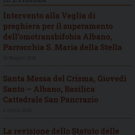
Intervento alla Veglia di
preghiera per il superamento
dell’omotransbifobia Albano,
Parrocchia S. Maria della Stella
16 Maggio 2026
Santa Messa del Crisma, Giovedì
Santo – Albano, Basilica
Cattedrale San Pancrazio
2 Aprile 2026
La revisione dello Statuto delle