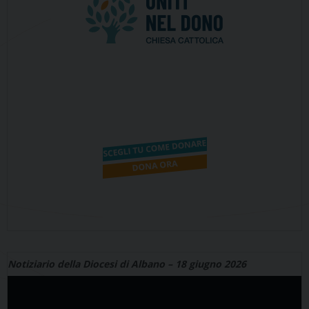
Notiziario della Diocesi di Albano – 18 giugno 2026