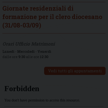
Giornate residenziali di
formazione per il clero diocesano
(31/08-03/09)
Orari Ufficio Matrimoni
Lunedì
-
Mercoledì
-
Venerdì
dalle ore
9:30
alle ore
12:30
Vedi tutti gli appuntamenti