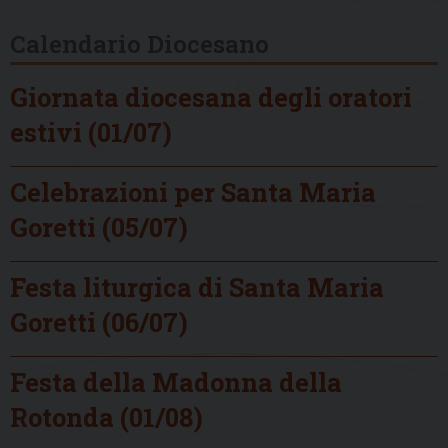
Calendario Diocesano
Giornata diocesana degli oratori
estivi (01/07)
Celebrazioni per Santa Maria
Goretti (05/07)
Festa liturgica di Santa Maria
Goretti (06/07)
Festa della Madonna della
Rotonda (01/08)