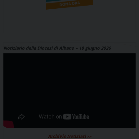
Notiziario della Diocesi di Albano – 18 giugno 2026
Archivio Notiziari >>