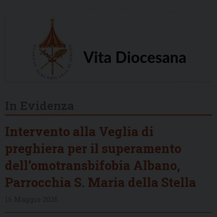
In Evidenza
Intervento alla Veglia di
preghiera per il superamento
dell’omotransbifobia Albano,
Parrocchia S. Maria della Stella
16 Maggio 2026