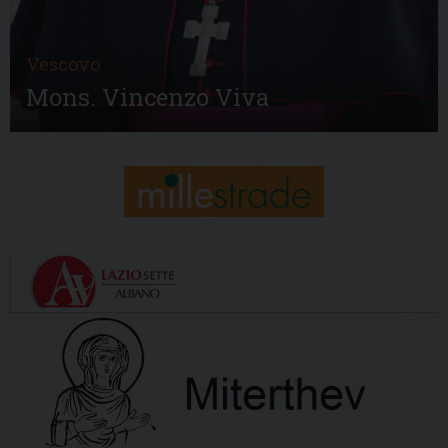
Vescovo
Mons. Vincenzo Viva