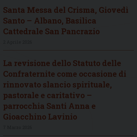
Santa Messa del Crisma, Giovedì
Santo – Albano, Basilica
Cattedrale San Pancrazio
2 Aprile 2026
La revisione dello Statuto delle
Confraternite come occasione di
rinnovato slancio spirituale,
pastorale e caritativo –
parrocchia Santi Anna e
Gioacchino Lavinio
7 Marzo 2026