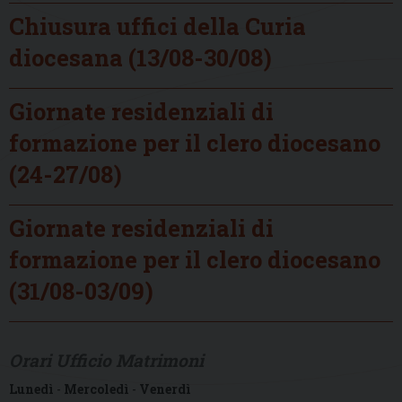
Chiusura uffici della Curia
diocesana (13/08-30/08)
Giornate residenziali di
formazione per il clero diocesano
(24-27/08)
Giornate residenziali di
formazione per il clero diocesano
(31/08-03/09)
Orari Ufficio Matrimoni
Lunedì
-
Mercoledì
-
Venerdì