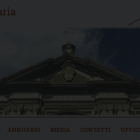
ANNUARIO
MEDIA
CONTATTI
UFFIC