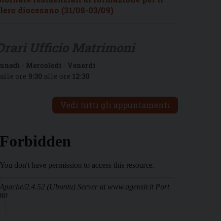
lero diocesano (31/08-03/09)
Orari Ufficio Matrimoni
unedì
-
Mercoledì
-
Venerdì
alle ore
9:30
alle ore
12:30
Vedi tutti gli appuntamenti