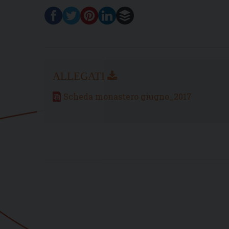
Scheda monastero giugno_2017