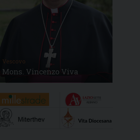
Vescovo
Mons. Vincenzo Viva