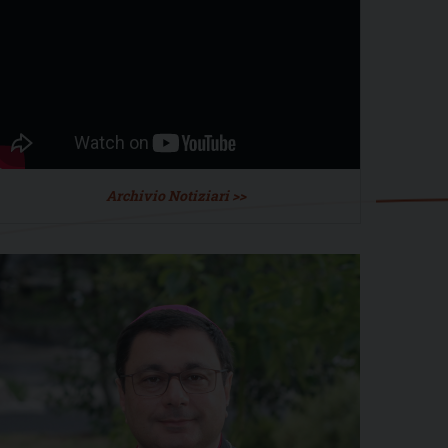
Archivio Notiziari >>