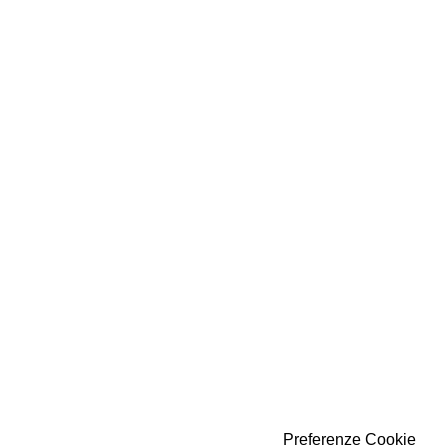
Preferenze Cookie