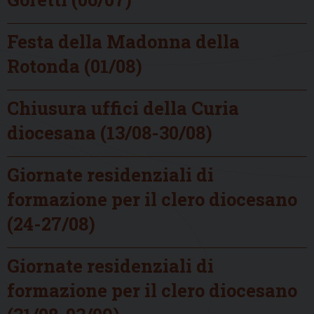
Festa della Madonna della
Rotonda (01/08)
Chiusura uffici della Curia
diocesana (13/08-30/08)
Giornate residenziali di
formazione per il clero diocesano
(24-27/08)
Giornate residenziali di
formazione per il clero diocesano