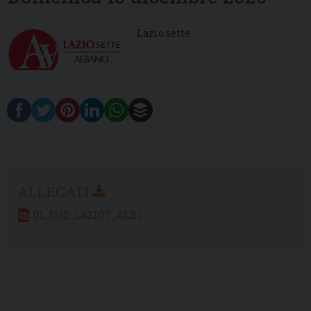
Lazio sette
DI_1312_LAZIO7_ALB1