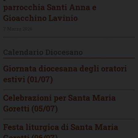
parrocchia Santi Anna e
Gioacchino Lavinio
7 Marzo 2026
Calendario Diocesano
Giornata diocesana degli oratori
estivi (01/07)
Celebrazioni per Santa Maria
Goretti (05/07)
Festa liturgica di Santa Maria
Goretti (06/07)