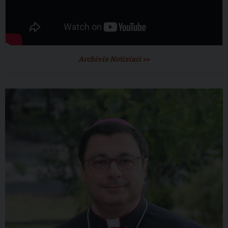
Archivio Notiziari >>