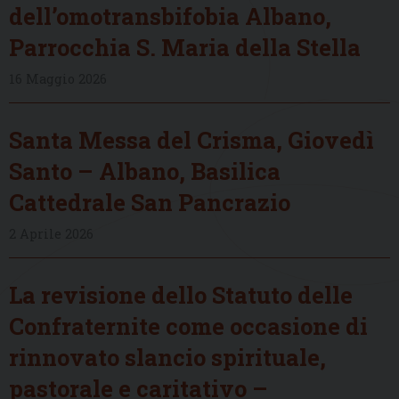
dell’omotransbifobia Albano,
Parrocchia S. Maria della Stella
16 Maggio 2026
Santa Messa del Crisma, Giovedì
Santo – Albano, Basilica
Cattedrale San Pancrazio
2 Aprile 2026
La revisione dello Statuto delle
Confraternite come occasione di
rinnovato slancio spirituale,
pastorale e caritativo –