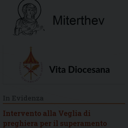
In Evidenza
Intervento alla Veglia di
preghiera per il superamento