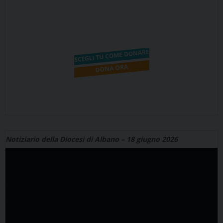
Notiziario della Diocesi di Albano – 18 giugno 2026