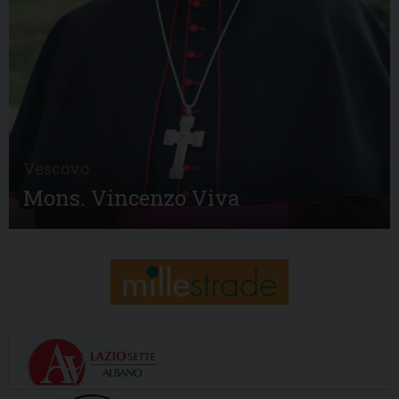
Vescovo
Mons. Vincenzo Viva