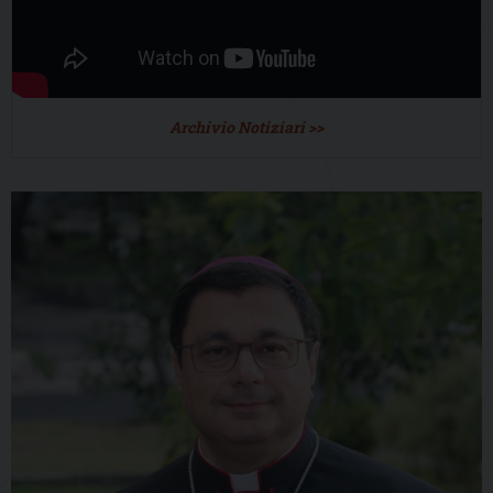
Archivio Notiziari >>