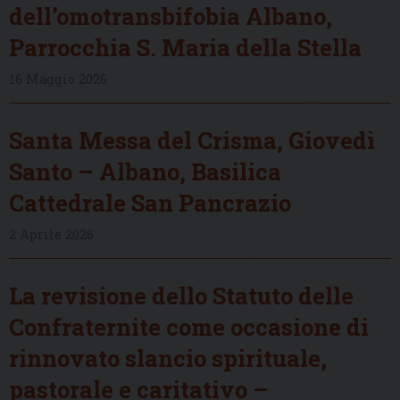
dell’omotransbifobia Albano,
Parrocchia S. Maria della Stella
16 Maggio 2026
Santa Messa del Crisma, Giovedì
Santo – Albano, Basilica
Cattedrale San Pancrazio
2 Aprile 2026
La revisione dello Statuto delle
Confraternite come occasione di
rinnovato slancio spirituale,
pastorale e caritativo –