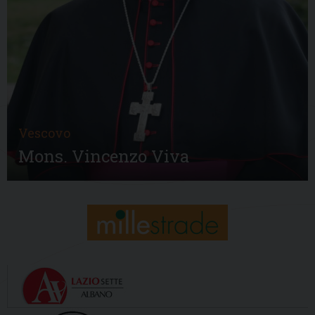
Vescovo
Mons. Vincenzo Viva