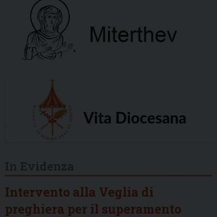
In Evidenza
Intervento alla Veglia di
preghiera per il superamento