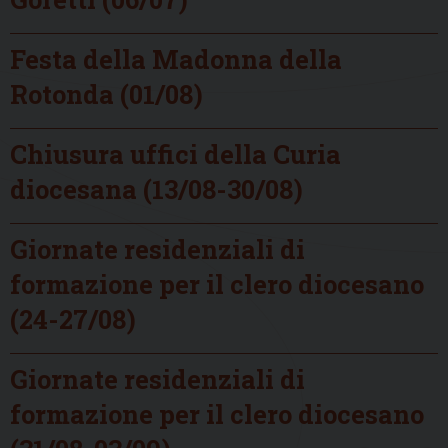
Festa della Madonna della
Rotonda (01/08)
Chiusura uffici della Curia
diocesana (13/08-30/08)
Giornate residenziali di
formazione per il clero diocesano
(24-27/08)
Giornate residenziali di
formazione per il clero diocesano