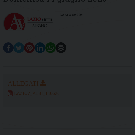
Lazio sette
LAZIO7_ALB1_140626