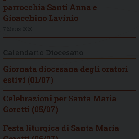
parrocchia Santi Anna e
Gioacchino Lavinio
7 Marzo 2026
Calendario Diocesano
Giornata diocesana degli oratori
estivi (01/07)
Celebrazioni per Santa Maria
Goretti (05/07)
Festa liturgica di Santa Maria
Goretti (06/07)