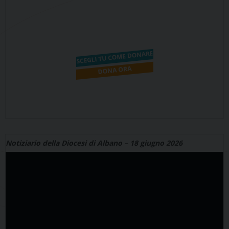
Notiziario della Diocesi di Albano – 18 giugno 2026