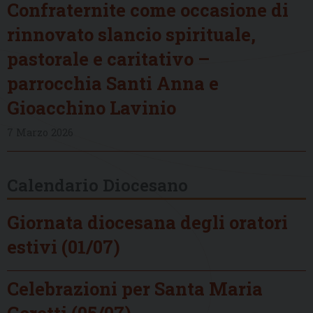
Confraternite come occasione di
rinnovato slancio spirituale,
pastorale e caritativo –
parrocchia Santi Anna e
Gioacchino Lavinio
7 Marzo 2026
Calendario Diocesano
Giornata diocesana degli oratori
estivi (01/07)
Celebrazioni per Santa Maria
Goretti (05/07)