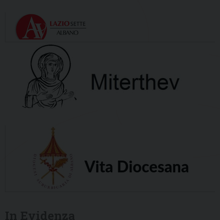
In Evidenza