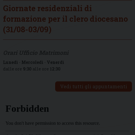
Giornate residenziali di
formazione per il clero diocesano
(31/08-03/09)
Orari Ufficio Matrimoni
Lunedì
-
Mercoledì
-
Venerdì
dalle ore
9:30
alle ore
12:30
Vedi tutti gli appuntamenti