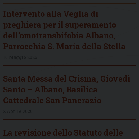
Intervento alla Veglia di
preghiera per il superamento
dell’omotransbifobia Albano,
Parrocchia S. Maria della Stella
16 Maggio 2026
Santa Messa del Crisma, Giovedì
Santo – Albano, Basilica
Cattedrale San Pancrazio
2 Aprile 2026
La revisione dello Statuto delle