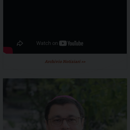
Archivio Notiziari >>