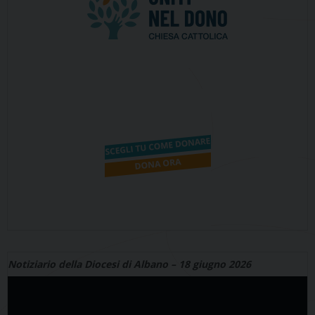
Notiziario della Diocesi di Albano – 18 giugno 2026