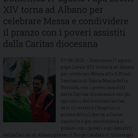
XIV torna ad Albano per
celebrare Messa e condividere
il pranzo con i poveri assistiti
dalla Caritas diocesana
07/08/2025 – Domenica 17 agosto
papa Leone XIV tornerà ad Albano
per celebrare Messa alle 9,30 nel
Santuario di Santa Maria della
Rotonda, con i poveri assistiti
dalla Caritas diocesana e con gli
operatori della stessa Caritas.
Alle 12 reciterà l’Angelus in
piazza della Libertà, a Castel
Gandolfo e poi condividerà il
pranzo con i poveri e gli assistiti
della Caritas di Albano presso il Borgo Laudato si’ (clicca
qui