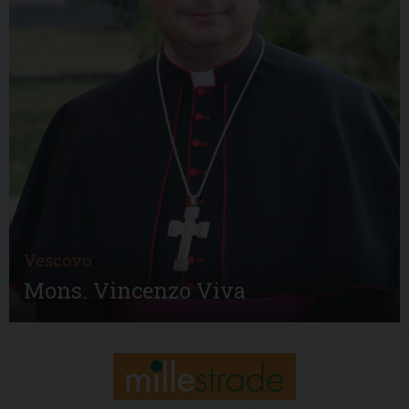
Vescovo
Mons. Vincenzo Viva