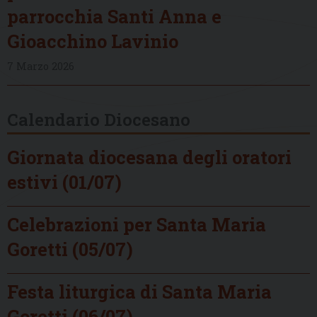
parrocchia Santi Anna e
Gioacchino Lavinio
7 Marzo 2026
Calendario Diocesano
Giornata diocesana degli oratori
estivi (01/07)
Celebrazioni per Santa Maria
Goretti (05/07)
Festa liturgica di Santa Maria
Goretti (06/07)