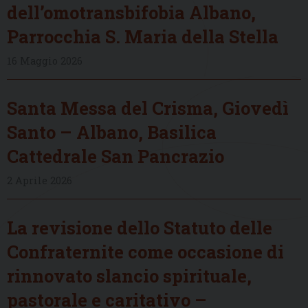
dell’omotransbifobia Albano,
Parrocchia S. Maria della Stella
16 Maggio 2026
Santa Messa del Crisma, Giovedì
Santo – Albano, Basilica
Cattedrale San Pancrazio
2 Aprile 2026
La revisione dello Statuto delle
Confraternite come occasione di
rinnovato slancio spirituale,
pastorale e caritativo –