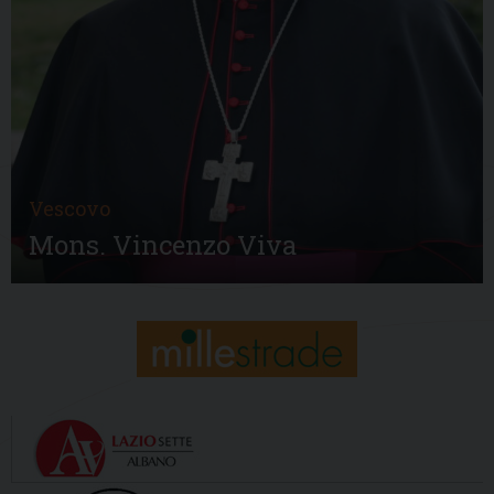
Vescovo
Mons. Vincenzo Viva