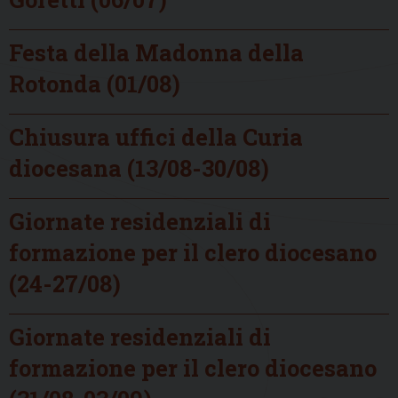
Festa della Madonna della
Rotonda (01/08)
Chiusura uffici della Curia
diocesana (13/08-30/08)
Giornate residenziali di
formazione per il clero diocesano
(24-27/08)
Giornate residenziali di
formazione per il clero diocesano