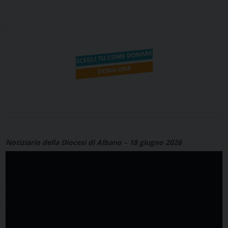
Notiziario della Diocesi di Albano – 18 giugno 2026