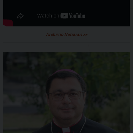
Archivio Notiziari >>