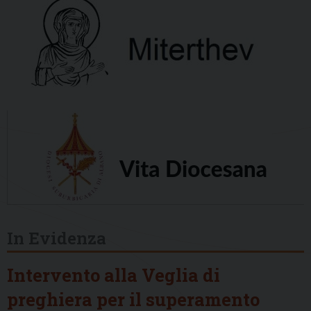
In Evidenza
Intervento alla Veglia di
preghiera per il superamento