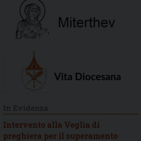
In Evidenza
Intervento alla Veglia di
preghiera per il superamento