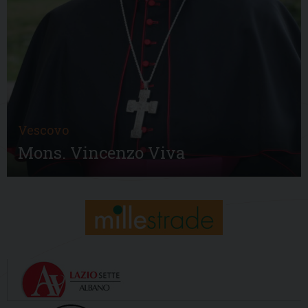
Vescovo
Mons. Vincenzo Viva