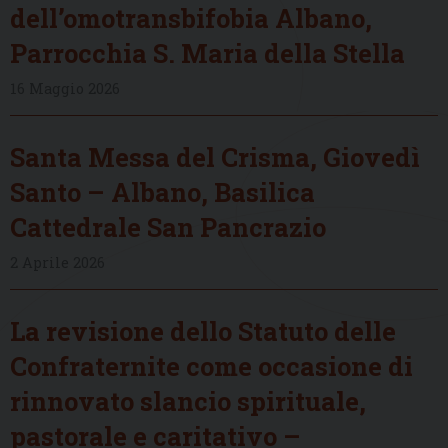
dell’omotransbifobia Albano,
Parrocchia S. Maria della Stella
16 Maggio 2026
Santa Messa del Crisma, Giovedì
Santo – Albano, Basilica
Cattedrale San Pancrazio
2 Aprile 2026
La revisione dello Statuto delle
Confraternite come occasione di
rinnovato slancio spirituale,
pastorale e caritativo –