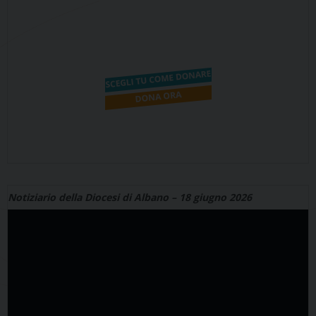
Notiziario della Diocesi di Albano – 18 giugno 2026