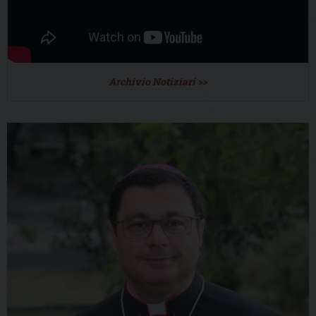
Archivio Notiziari >>