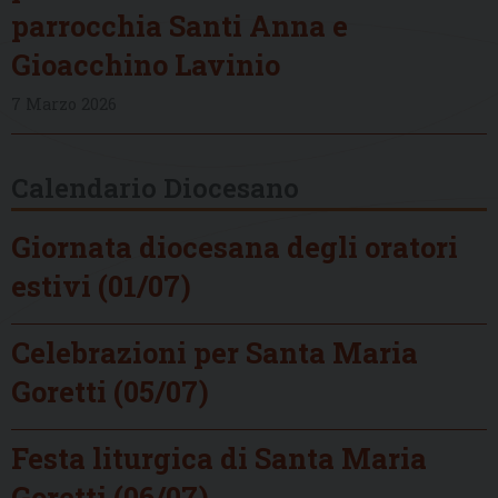
parrocchia Santi Anna e
Gioacchino Lavinio
7 Marzo 2026
Calendario Diocesano
Giornata diocesana degli oratori
estivi (01/07)
Celebrazioni per Santa Maria
Goretti (05/07)
Festa liturgica di Santa Maria
Goretti (06/07)