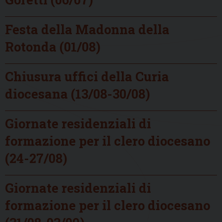
Festa della Madonna della
Rotonda (01/08)
Chiusura uffici della Curia
diocesana (13/08-30/08)
Giornate residenziali di
formazione per il clero diocesano
(24-27/08)
Giornate residenziali di
formazione per il clero diocesano