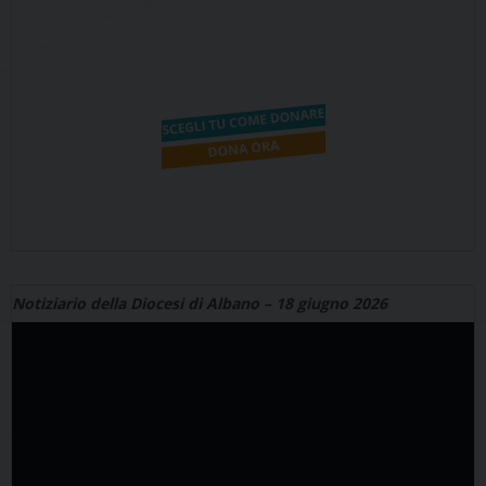
Notiziario della Diocesi di Albano – 18 giugno 2026