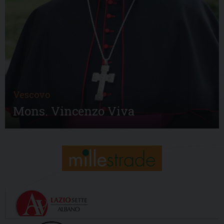
Vescovo
Mons. Vincenzo Viva