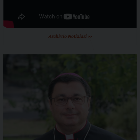
Archivio Notiziari >>