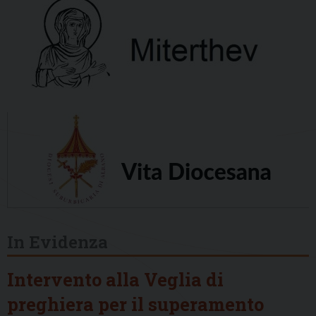
In Evidenza
Intervento alla Veglia di
preghiera per il superamento