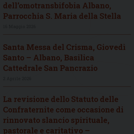
dell’omotransbifobia Albano,
Parrocchia S. Maria della Stella
16 Maggio 2026
Santa Messa del Crisma, Giovedì
Santo – Albano, Basilica
Cattedrale San Pancrazio
2 Aprile 2026
La revisione dello Statuto delle
Confraternite come occasione di
rinnovato slancio spirituale,
pastorale e caritativo –