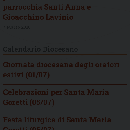
parrocchia Santi Anna e
Gioacchino Lavinio
7 Marzo 2026
Calendario Diocesano
Giornata diocesana degli oratori
estivi (01/07)
Celebrazioni per Santa Maria
Goretti (05/07)
Festa liturgica di Santa Maria
Goretti (06/07)