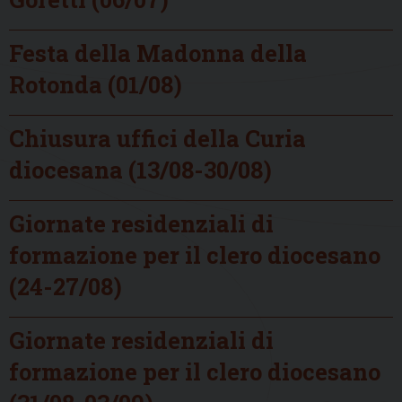
Festa della Madonna della
Rotonda (01/08)
Chiusura uffici della Curia
diocesana (13/08-30/08)
Giornate residenziali di
formazione per il clero diocesano
(24-27/08)
Giornate residenziali di
formazione per il clero diocesano