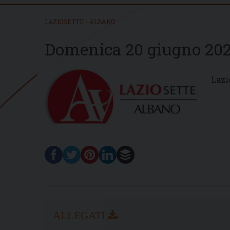
LAZIOSETTE - ALBANO
Domenica 20 giugno 202
Lazi