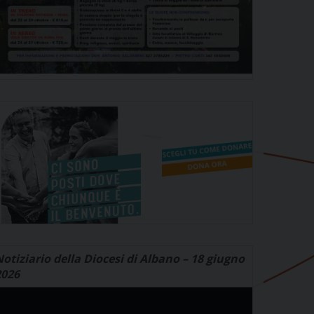
otiziario della Diocesi di Albano – 18 giugno
2026