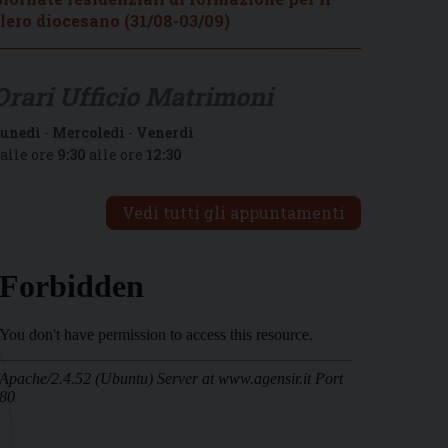
lero diocesano (31/08-03/09)
Orari Ufficio Matrimoni
unedì
-
Mercoledì
-
Venerdì
alle ore
9:30
alle ore
12:30
Vedi tutti gli appuntamenti