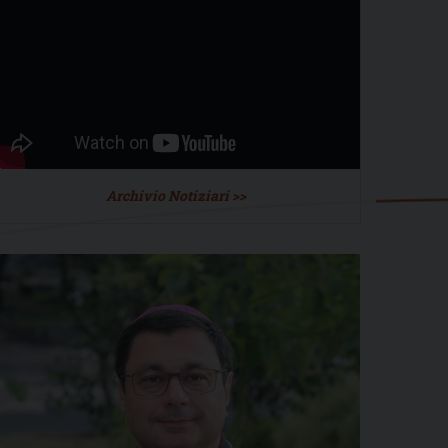
Archivio Notiziari >>