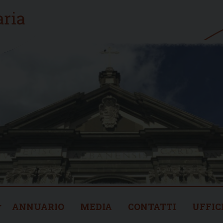
ANNUARIO
MEDIA
CONTATTI
UFFIC