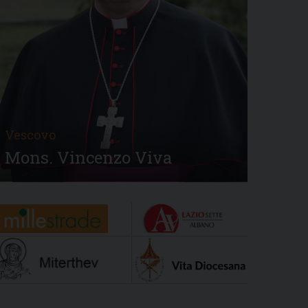
Vescovo
Mons. Vincenzo Viva