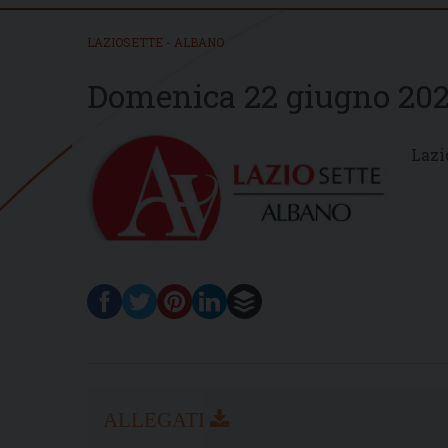
LAZIOSETTE - ALBANO
Domenica 22 giugno 20
Lazi