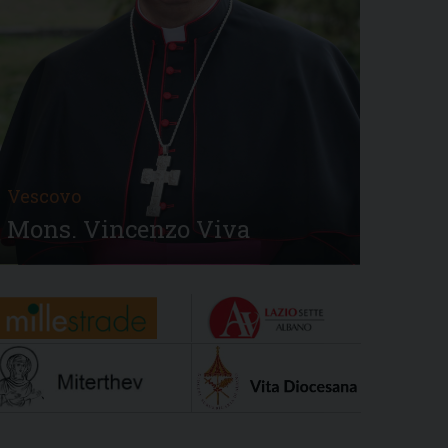
Vescovo
Mons. Vincenzo Viva