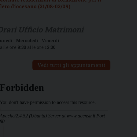
lero diocesano (31/08-03/09)
Orari Ufficio Matrimoni
unedì
-
Mercoledì
-
Venerdì
alle ore
9:30
alle ore
12:30
Vedi tutti gli appuntamenti