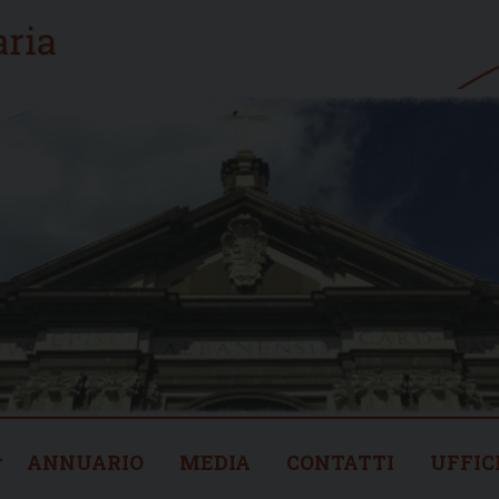
ANNUARIO
MEDIA
CONTATTI
UFFIC