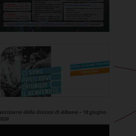
otiziario della Diocesi di Albano – 18 giugno
2026