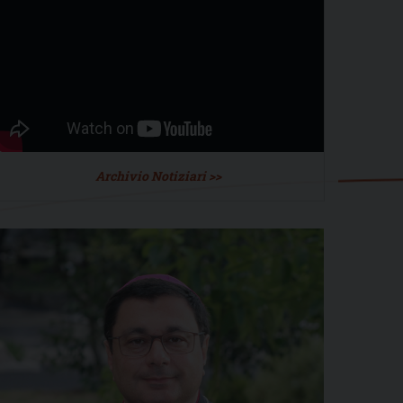
Archivio Notiziari >>