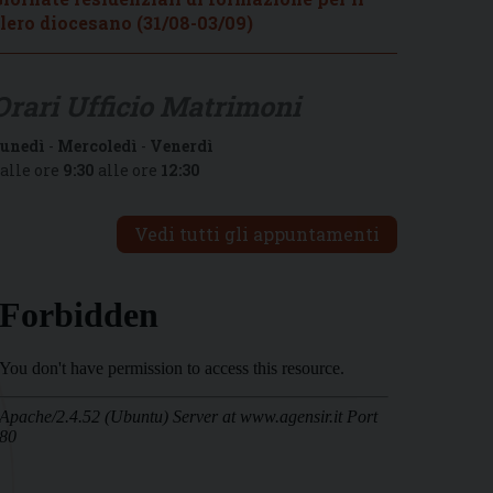
lero diocesano (31/08-03/09)
Orari Ufficio Matrimoni
unedì
-
Mercoledì
-
Venerdì
alle ore
9:30
alle ore
12:30
Vedi tutti gli appuntamenti