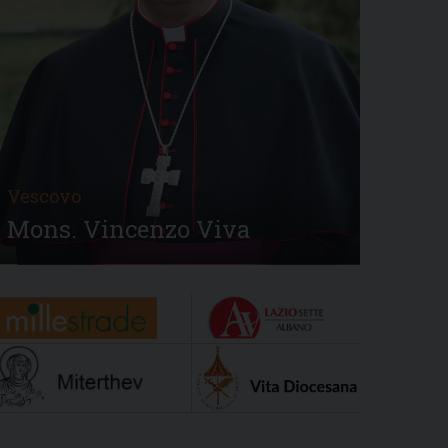
Vescovo
Mons. Vincenzo Viva