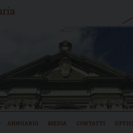
ANNUARIO
MEDIA
CONTATTI
UFFIC