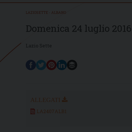
LAZIOSETTE - ALBANO
Domenica 24 luglio 2016
Lazio Sette
LA2407ALB1