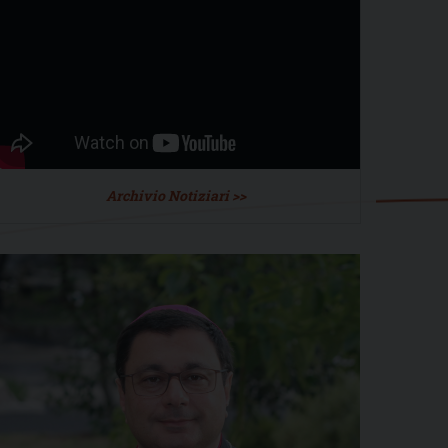
Archivio Notiziari >>