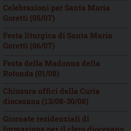
Celebrazioni per Santa Maria
Goretti (05/07)
Festa liturgica di Santa Maria
Goretti (06/07)
Festa della Madonna della
Rotonda (01/08)
Chiusura uffici della Curia
diocesana (13/08-30/08)
Giornate residenziali di
formazione per il clero diocesano