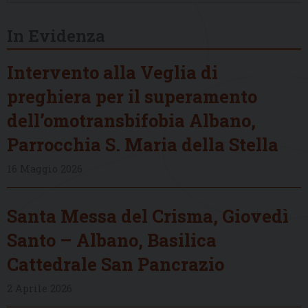
In Evidenza
Intervento alla Veglia di
preghiera per il superamento
dell’omotransbifobia Albano,
Parrocchia S. Maria della Stella
16 Maggio 2026
Santa Messa del Crisma, Giovedì
Santo – Albano, Basilica
Cattedrale San Pancrazio
2 Aprile 2026