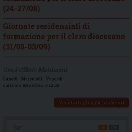
(24-27/08)
Giornate residenziali di
formazione per il clero diocesano
(31/08-03/09)
Orari Ufficio Matrimoni
Lunedì
-
Mercoledì
-
Venerdì
dalle ore
9:30
alle ore
12:30
Vedi tutti gli appuntamenti