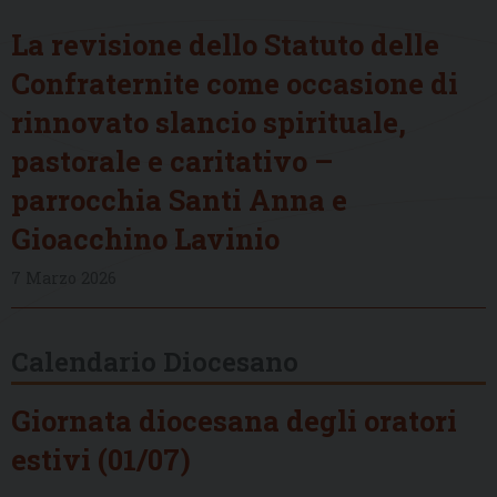
La revisione dello Statuto delle
Confraternite come occasione di
rinnovato slancio spirituale,
pastorale e caritativo –
parrocchia Santi Anna e
Gioacchino Lavinio
7 Marzo 2026
Calendario Diocesano
Giornata diocesana degli oratori
estivi (01/07)