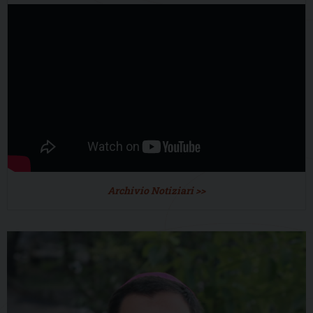
Archivio Notiziari >>