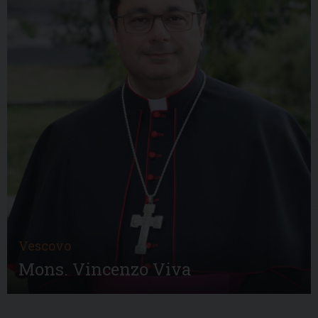
Vescovo
Mons. Vincenzo Viva