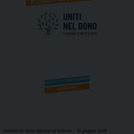
Notiziario della Diocesi di Albano – 18 giugno 2026