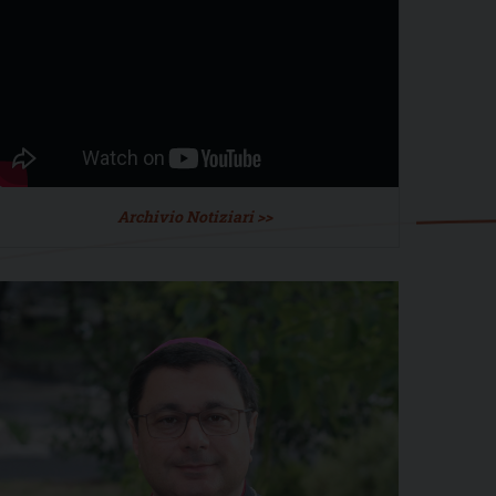
Archivio Notiziari >>