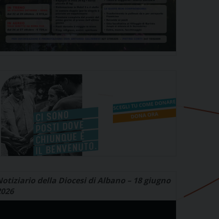
otiziario della Diocesi di Albano – 18 giugno
2026