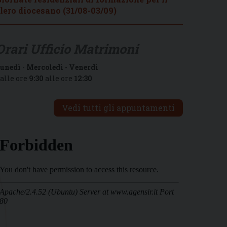
lero diocesano (31/08-03/09)
Orari Ufficio Matrimoni
unedì
-
Mercoledì
-
Venerdì
alle ore
9:30
alle ore
12:30
Vedi tutti gli appuntamenti