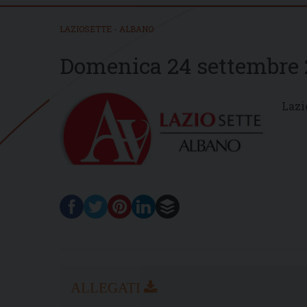
LAZIOSETTE - ALBANO
Domenica 24 settembre 
Lazi