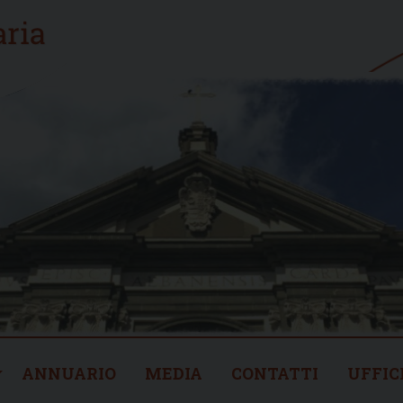
ANNUARIO
MEDIA
CONTATTI
UFFIC