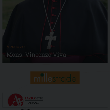
Vescovo
Mons. Vincenzo Viva