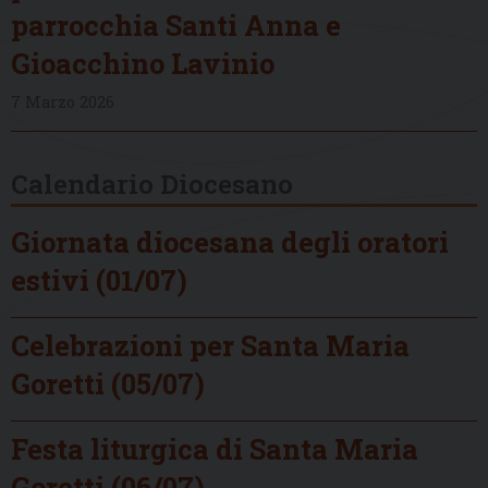
parrocchia Santi Anna e
Gioacchino Lavinio
7 Marzo 2026
Calendario Diocesano
Giornata diocesana degli oratori
estivi (01/07)
Celebrazioni per Santa Maria
Goretti (05/07)
Festa liturgica di Santa Maria
Goretti (06/07)