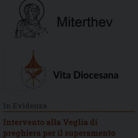
In Evidenza
Intervento alla Veglia di
preghiera per il superamento