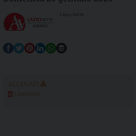
Lazio Sette
LA2601ALB1