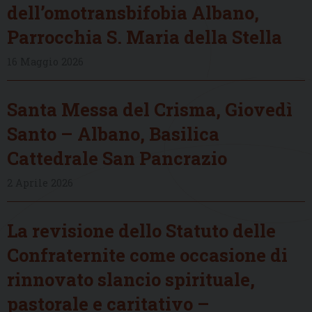
dell’omotransbifobia Albano,
Parrocchia S. Maria della Stella
16 Maggio 2026
Santa Messa del Crisma, Giovedì
Santo – Albano, Basilica
Cattedrale San Pancrazio
2 Aprile 2026
La revisione dello Statuto delle
Confraternite come occasione di
rinnovato slancio spirituale,
pastorale e caritativo –