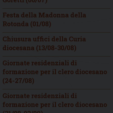
Festa della Madonna della
Rotonda (01/08)
Chiusura uffici della Curia
diocesana (13/08-30/08)
Giornate residenziali di
formazione per il clero diocesano
(24-27/08)
Giornate residenziali di
formazione per il clero diocesano