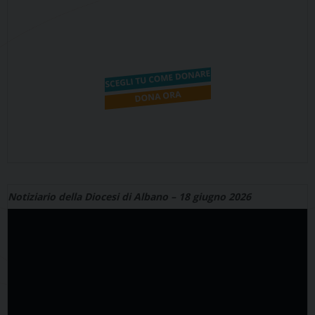
Notiziario della Diocesi di Albano – 18 giugno 2026