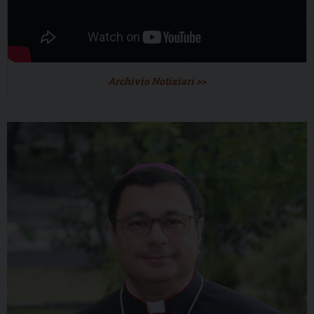
Archivio Notiziari >>